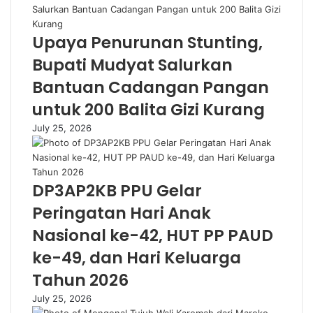
Upaya Penurunan Stunting,
Bupati Mudyat Salurkan
Bantuan Cadangan Pangan
untuk 200 Balita Gizi Kurang
July 25, 2026
DP3AP2KB PPU Gelar
Peringatan Hari Anak
Nasional ke-42, HUT PP PAUD
ke-49, dan Hari Keluarga
Tahun 2026
July 25, 2026