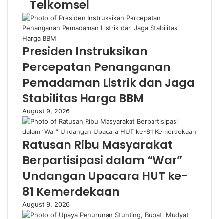
Telkomsel
Presiden Instruksikan
Percepatan Penanganan
Pemadaman Listrik dan Jaga
Stabilitas Harga BBM
August 9, 2026
Ratusan Ribu Masyarakat
Berpartisipasi dalam “War”
Undangan Upacara HUT ke-
81 Kemerdekaan
August 9, 2026