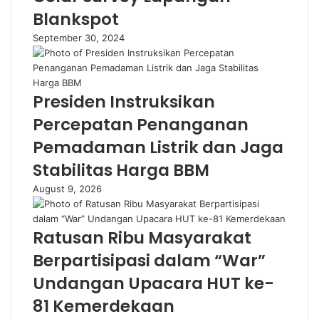
Blankspot
September 30, 2024
Presiden Instruksikan
Percepatan Penanganan
Pemadaman Listrik dan Jaga
Stabilitas Harga BBM
August 9, 2026
Ratusan Ribu Masyarakat
Berpartisipasi dalam “War”
Undangan Upacara HUT ke-
81 Kemerdekaan