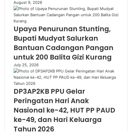
August 9, 2026
Upaya Penurunan Stunting,
Bupati Mudyat Salurkan
Bantuan Cadangan Pangan
untuk 200 Balita Gizi Kurang
July 25, 2026
DP3AP2KB PPU Gelar
Peringatan Hari Anak
Nasional ke-42, HUT PP PAUD
ke-49, dan Hari Keluarga
Tahun 2026