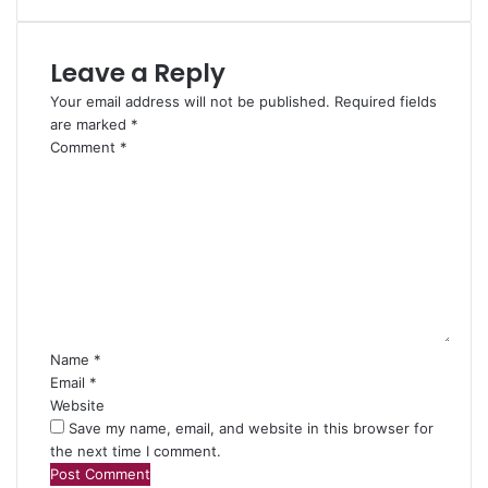
Leave a Reply
Your email address will not be published.
Required fields
are marked
*
Comment
*
Name
*
Email
*
Website
Save my name, email, and website in this browser for
the next time I comment.