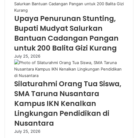
Upaya Penurunan Stunting,
Bupati Mudyat Salurkan
Bantuan Cadangan Pangan
untuk 200 Balita Gizi Kurang
July 25, 2026
Silaturahmi Orang Tua Siswa,
SMA Taruna Nusantara
Kampus IKN Kenalkan
Lingkungan Pendidikan di
Nusantara
July 25, 2026