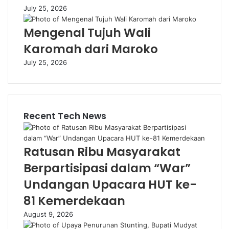
July 25, 2026
Mengenal Tujuh Wali
Karomah dari Maroko
July 25, 2026
Recent Tech News
Ratusan Ribu Masyarakat
Berpartisipasi dalam “War”
Undangan Upacara HUT ke-
81 Kemerdekaan
August 9, 2026