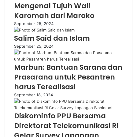
Mengenal Tujuh Wali
Karomah dari Maroko
September 25, 2024
Salim Said dan Islam
September 25, 2024
Marbun: Bantuan Sarana dan
Prasarana untuk Pesantren
harus Terealisasi
September 18, 2024
Diskominfo PPU Bersama
Direktorat Telekomunikasi RI
Gelar Survey Lapangan