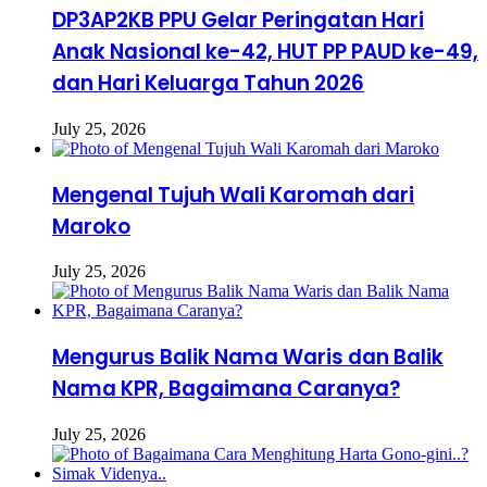
DP3AP2KB PPU Gelar Peringatan Hari
Anak Nasional ke-42, HUT PP PAUD ke-49,
dan Hari Keluarga Tahun 2026
July 25, 2026
Mengenal Tujuh Wali Karomah dari
Maroko
July 25, 2026
Mengurus Balik Nama Waris dan Balik
Nama KPR, Bagaimana Caranya?
July 25, 2026