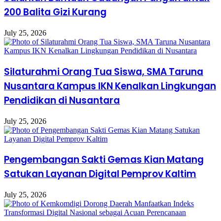
200 Balita Gizi Kurang
July 25, 2026
Silaturahmi Orang Tua Siswa, SMA Taruna
Nusantara Kampus IKN Kenalkan Lingkungan
Pendidikan di Nusantara
July 25, 2026
Pengembangan Sakti Gemas Kian Matang
Satukan Layanan Digital Pemprov Kaltim
July 25, 2026