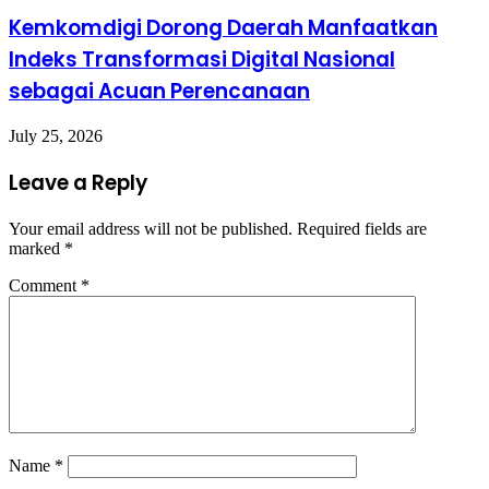
Kemkomdigi Dorong Daerah Manfaatkan
Indeks Transformasi Digital Nasional
sebagai Acuan Perencanaan
July 25, 2026
Leave a Reply
Your email address will not be published.
Required fields are
marked
*
Comment
*
Name
*