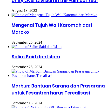
Unity Over Division in the Political Year
August 13, 2023
Mengenal Tujuh Wali Karomah dari
Maroko
September 25, 2024
Salim Said dan Islam
September 25, 2024
Marbun: Bantuan Sarana dan Prasarana
untuk Pesantren harus Terealisasi
September 18, 2024