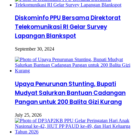
Diskominfo PPU Bersama Direktorat
Telekomunikasi RI Gelar Survey
Lapangan Blankspot
September 30, 2024
Upaya Penurunan Stunting, Bupati
Mudyat Salurkan Bantuan Cadangan
Pangan untuk 200 Balita Gizi Kurang
July 25, 2026