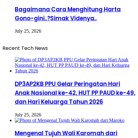
Bagaimana Cara Menghitung Harta
Gono-gini..?Simak Videnya..
July 25, 2026
Recent Tech News
DP3AP2KB PPU Gelar Peringatan Hari
Anak Nasional ke-42, HUT PP PAUD ke-49,
dan Hari Keluarga Tahun 2026
July 25, 2026
Mengenal Tujuh Wali Karomah dari