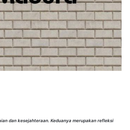
amaian dan kesejahteraan. Keduanya merupakan refleksi