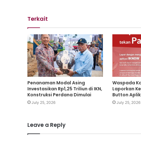
Terkait
Penanaman Modal Asing
Waspada Kar
Investasikan Rp1,25 Triliun di IKN,
Laporkan Ke
Konstruksi Perdana Dimulai
Button Apli
July 25, 2026
July 25, 2026
Leave a Reply