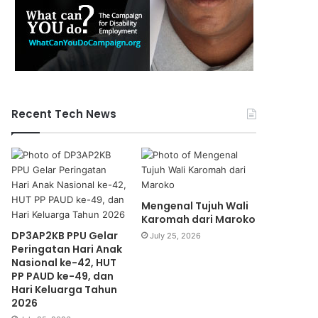
Recent Tech News
Mengenal Tujuh Wali
Karomah dari Maroko
DP3AP2KB PPU Gelar
July 25, 2026
Peringatan Hari Anak
Nasional ke-42, HUT
PP PAUD ke-49, dan
Hari Keluarga Tahun
2026