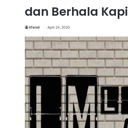
dan Berhala Kap
Efendi
April 24, 2020