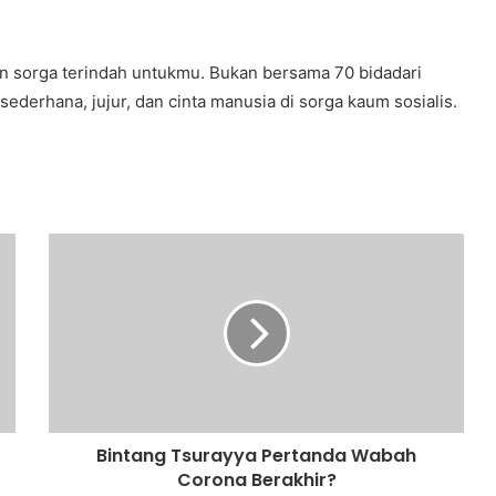
an sorga terindah untukmu. Bukan bersama 70 bidadari
 sederhana, jujur, dan cinta manusia di sorga kaum sosialis.
Bintang Tsurayya Pertanda Wabah
Corona Berakhir?