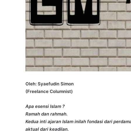
Oleh: Syaefudin Simon
(Freelance Columnist)
Apa esensi Islam ?
Ramah dan rahmah.
Kedua inti ajaran Islam inilah fondasi dari perd
aktual dari keadilan.