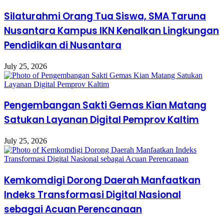
Silaturahmi Orang Tua Siswa, SMA Taruna
Nusantara Kampus IKN Kenalkan Lingkungan
Pendidikan di Nusantara
July 25, 2026
Pengembangan Sakti Gemas Kian Matang
Satukan Layanan Digital Pemprov Kaltim
July 25, 2026
Kemkomdigi Dorong Daerah Manfaatkan
Indeks Transformasi Digital Nasional
sebagai Acuan Perencanaan