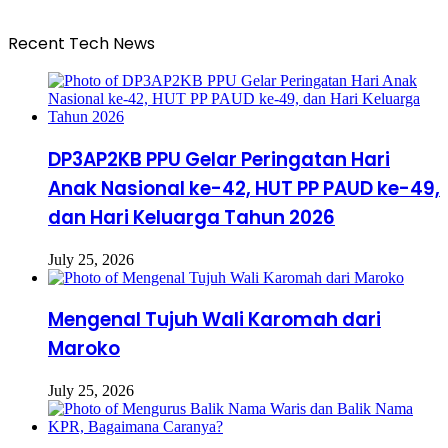
Recent Tech News
DP3AP2KB PPU Gelar Peringatan Hari
Anak Nasional ke-42, HUT PP PAUD ke-49,
dan Hari Keluarga Tahun 2026
July 25, 2026
Mengenal Tujuh Wali Karomah dari
Maroko
July 25, 2026