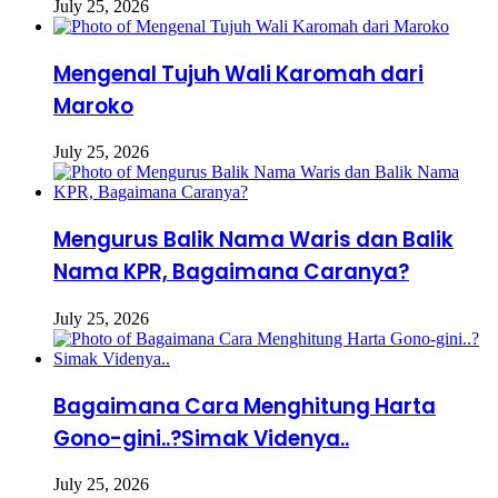
July 25, 2026
Mengenal Tujuh Wali Karomah dari
Maroko
July 25, 2026
Mengurus Balik Nama Waris dan Balik
Nama KPR, Bagaimana Caranya?
July 25, 2026
Bagaimana Cara Menghitung Harta
Gono-gini..?Simak Videnya..
July 25, 2026