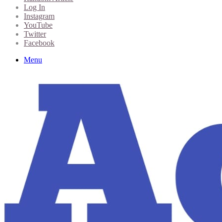
Log In
Instagram
YouTube
Twitter
Facebook
Menu