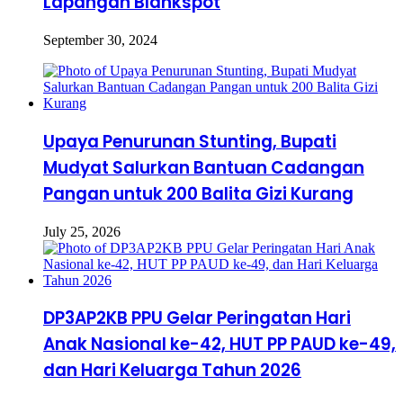
Lapangan Blankspot
September 30, 2024
Upaya Penurunan Stunting, Bupati
Mudyat Salurkan Bantuan Cadangan
Pangan untuk 200 Balita Gizi Kurang
July 25, 2026
DP3AP2KB PPU Gelar Peringatan Hari
Anak Nasional ke-42, HUT PP PAUD ke-49,
dan Hari Keluarga Tahun 2026