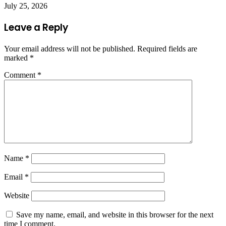
July 25, 2026
Leave a Reply
Your email address will not be published.
Required fields are
marked
*
Comment
*
Name
*
Email
*
Website
Save my name, email, and website in this browser for the next
time I comment.