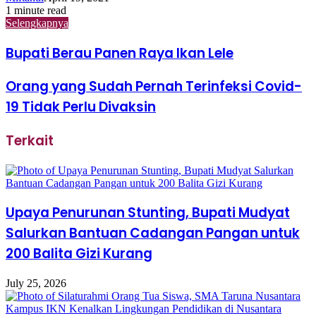
1 minute read
Selengkapnya
Bupati Berau Panen Raya Ikan Lele
Orang yang Sudah Pernah Terinfeksi Covid-
19 Tidak Perlu Divaksin
Terkait
Upaya Penurunan Stunting, Bupati Mudyat
Salurkan Bantuan Cadangan Pangan untuk
200 Balita Gizi Kurang
July 25, 2026