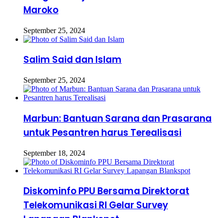
Maroko
September 25, 2024
Salim Said dan Islam
September 25, 2024
Marbun: Bantuan Sarana dan Prasarana
untuk Pesantren harus Terealisasi
September 18, 2024
Diskominfo PPU Bersama Direktorat
Telekomunikasi RI Gelar Survey