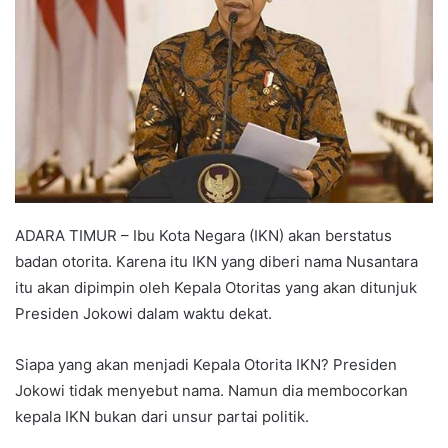
ADARA TIMUR – Ibu Kota Negara (IKN) akan berstatus
badan otorita. Karena itu IKN yang diberi nama Nusantara
itu akan dipimpin oleh Kepala Otoritas yang akan ditunjuk
Presiden Jokowi dalam waktu dekat.
Siapa yang akan menjadi Kepala Otorita IKN? Presiden
Jokowi tidak menyebut nama. Namun dia membocorkan
kepala IKN bukan dari unsur partai politik.