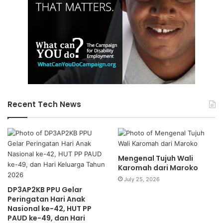
Recent Tech News
Mengenal Tujuh Wali
Karomah dari Maroko
July 25, 2026
DP3AP2KB PPU Gelar
Peringatan Hari Anak
Nasional ke-42, HUT PP
PAUD ke-49, dan Hari