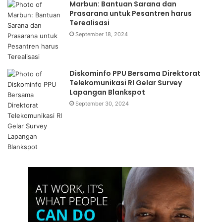
Marbun: Bantuan Sarana dan
Prasarana untuk Pesantren harus
Terealisasi
September 18, 2024
Diskominfo PPU Bersama Direktorat
Telekomunikasi RI Gelar Survey
Lapangan Blankspot
September 30, 2024