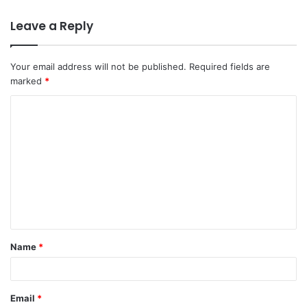
Leave a Reply
Your email address will not be published.
Required fields are
marked
*
Name
*
Email
*