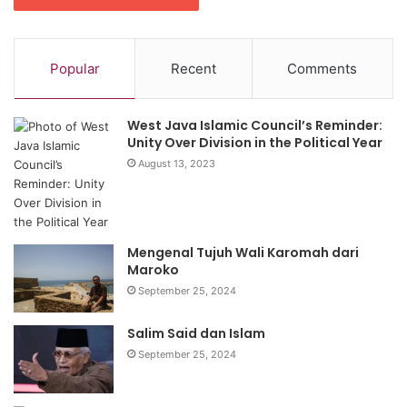
Popular
Recent
Comments
West Java Islamic Council’s Reminder:
Unity Over Division in the Political Year
August 13, 2023
Mengenal Tujuh Wali Karomah dari
Maroko
September 25, 2024
Salim Said dan Islam
September 25, 2024