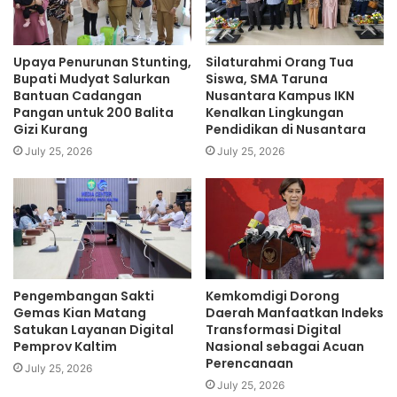
Upaya Penurunan Stunting,
Silaturahmi Orang Tua
Bupati Mudyat Salurkan
Siswa, SMA Taruna
Bantuan Cadangan
Nusantara Kampus IKN
Pangan untuk 200 Balita
Kenalkan Lingkungan
Gizi Kurang
Pendidikan di Nusantara
July 25, 2026
July 25, 2026
Pengembangan Sakti
Kemkomdigi Dorong
Gemas Kian Matang
Daerah Manfaatkan Indeks
Satukan Layanan Digital
Transformasi Digital
Pemprov Kaltim
Nasional sebagai Acuan
Perencanaan
July 25, 2026
July 25, 2026