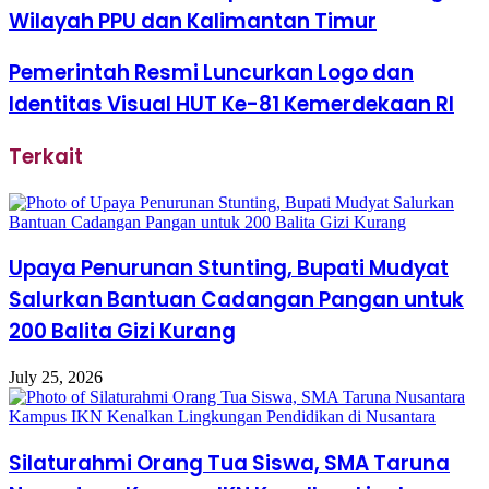
Wilayah PPU dan Kalimantan Timur
Pemerintah Resmi Luncurkan Logo dan
Identitas Visual HUT Ke-81 Kemerdekaan RI
Terkait
Upaya Penurunan Stunting, Bupati Mudyat
Salurkan Bantuan Cadangan Pangan untuk
200 Balita Gizi Kurang
July 25, 2026
Silaturahmi Orang Tua Siswa, SMA Taruna