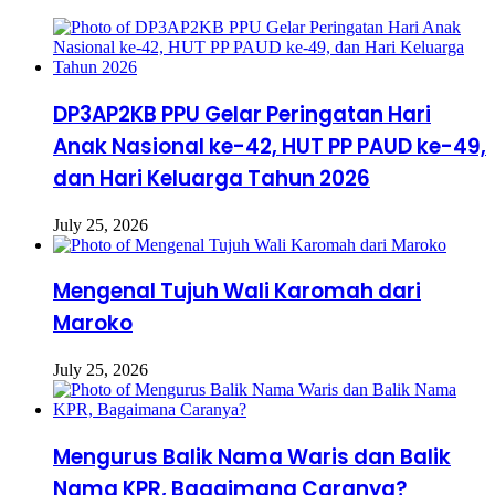
DP3AP2KB PPU Gelar Peringatan Hari
Anak Nasional ke-42, HUT PP PAUD ke-49,
dan Hari Keluarga Tahun 2026
July 25, 2026
Mengenal Tujuh Wali Karomah dari
Maroko
July 25, 2026
Mengurus Balik Nama Waris dan Balik
Nama KPR, Bagaimana Caranya?