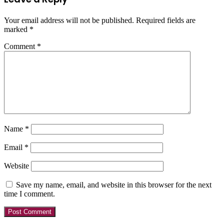
Your email address will not be published.
Required fields are
marked
*
Comment
*
Name
*
Email
*
Website
Save my name, email, and website in this browser for the next
time I comment.