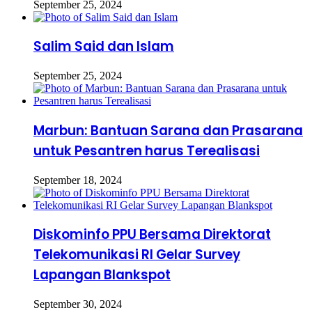
September 25, 2024
Salim Said dan Islam
September 25, 2024
Marbun: Bantuan Sarana dan Prasarana
untuk Pesantren harus Terealisasi
September 18, 2024
Diskominfo PPU Bersama Direktorat
Telekomunikasi RI Gelar Survey
Lapangan Blankspot
September 30, 2024