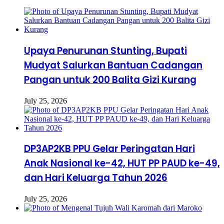
Upaya Penurunan Stunting, Bupati
Mudyat Salurkan Bantuan Cadangan
Pangan untuk 200 Balita Gizi Kurang
July 25, 2026
DP3AP2KB PPU Gelar Peringatan Hari
Anak Nasional ke-42, HUT PP PAUD ke-49,
dan Hari Keluarga Tahun 2026
July 25, 2026