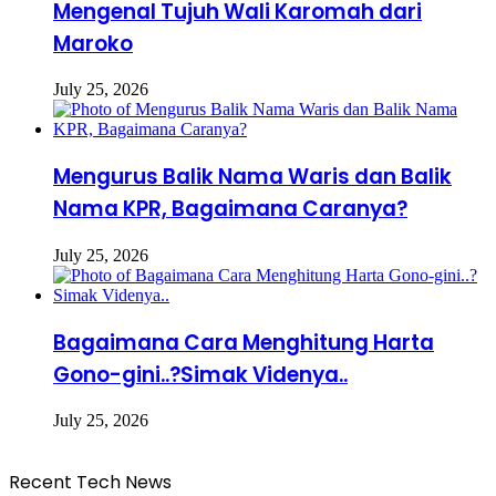
Mengenal Tujuh Wali Karomah dari
Maroko
July 25, 2026
Mengurus Balik Nama Waris dan Balik
Nama KPR, Bagaimana Caranya?
July 25, 2026
Bagaimana Cara Menghitung Harta
Gono-gini..?Simak Videnya..
July 25, 2026
Recent Tech News