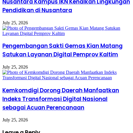
Nusantara Kampus IKN Kenalkan Lingkungan
Pendidikan di Nusantara
July 25, 2026
Pengembangan Sakti Gemas Kian Matang
Satukan Layanan Digital Pemprov Kaltim
July 25, 2026
Kemkomdigi Dorong Daerah Manfaatkan
Indeks Transformasi Digital Nasional
sebagai Acuan Perencanaan
July 25, 2026
Leave a Reply