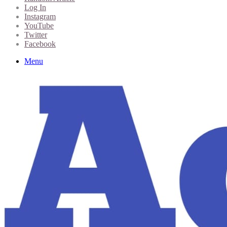
Log In
Instagram
YouTube
Twitter
Facebook
Menu