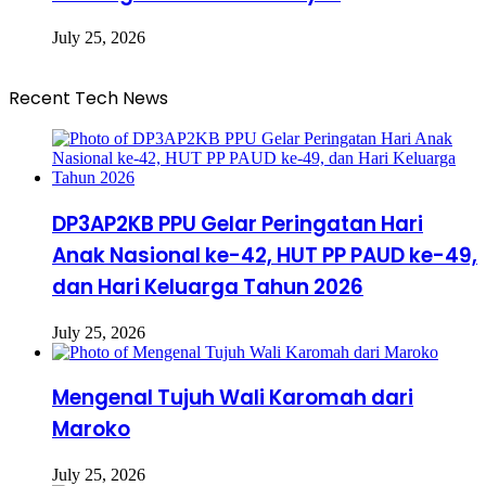
July 25, 2026
Recent Tech News
DP3AP2KB PPU Gelar Peringatan Hari
Anak Nasional ke-42, HUT PP PAUD ke-49,
dan Hari Keluarga Tahun 2026
July 25, 2026
Mengenal Tujuh Wali Karomah dari
Maroko
July 25, 2026