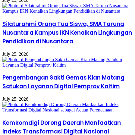
July 25, 2026
Silaturahmi Orang Tua Siswa, SMA Taruna
Nusantara Kampus IKN Kenalkan Lingkungan
Pendidikan di Nusantara
July 25, 2026
Pengembangan Sakti Gemas Kian Matang
Satukan Layanan Digital Pemprov Kaltim
July 25, 2026
Kemkomdigi Dorong Daerah Manfaatkan
Indeks Transformasi Digital Nasional