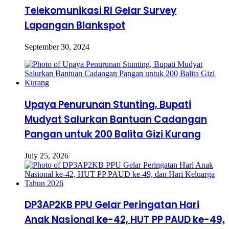
Telekomunikasi RI Gelar Survey
Lapangan Blankspot
September 30, 2024
Upaya Penurunan Stunting, Bupati
Mudyat Salurkan Bantuan Cadangan
Pangan untuk 200 Balita Gizi Kurang
July 25, 2026
DP3AP2KB PPU Gelar Peringatan Hari
Anak Nasional ke-42, HUT PP PAUD ke-49,