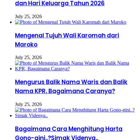
dan Hari Keluarga Tahun 2026
July 25, 2026
Mengenal Tujuh Wali Karomah dari
Maroko
July 25, 2026
Mengurus Balik Nama Waris dan Balik
Nama KPR, Bagaimana Caranya?
July 25, 2026
Bagaimana Cara Menghitung Harta
Gono-gini..?Simak Videnya..