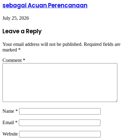
sebagai Acuan Perencanaan
July 25, 2026
Leave a Reply
Your email address will not be published.
Required fields are
marked
*
Comment
*
Name
*
Email
*
Website