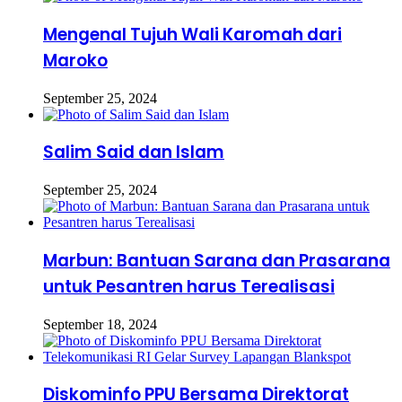
Mengenal Tujuh Wali Karomah dari
Maroko
September 25, 2024
Salim Said dan Islam
September 25, 2024
Marbun: Bantuan Sarana dan Prasarana
untuk Pesantren harus Terealisasi
September 18, 2024
Diskominfo PPU Bersama Direktorat