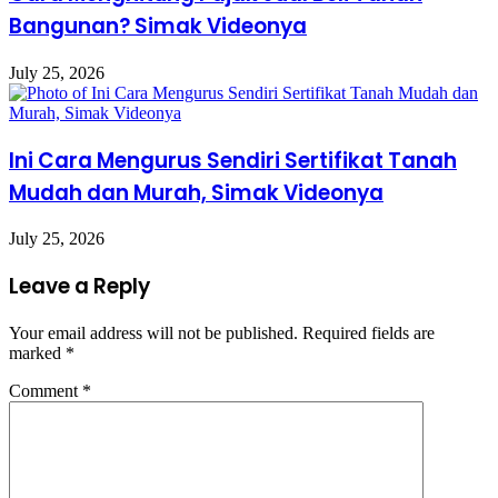
Bangunan? Simak Videonya
July 25, 2026
Ini Cara Mengurus Sendiri Sertifikat Tanah
Mudah dan Murah, Simak Videonya
July 25, 2026
Leave a Reply
Your email address will not be published.
Required fields are
marked
*
Comment
*