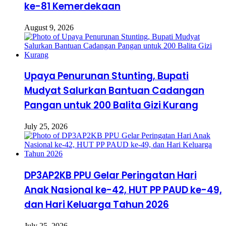
ke-81 Kemerdekaan
August 9, 2026
Upaya Penurunan Stunting, Bupati
Mudyat Salurkan Bantuan Cadangan
Pangan untuk 200 Balita Gizi Kurang
July 25, 2026
DP3AP2KB PPU Gelar Peringatan Hari
Anak Nasional ke-42, HUT PP PAUD ke-49,
dan Hari Keluarga Tahun 2026
July 25, 2026