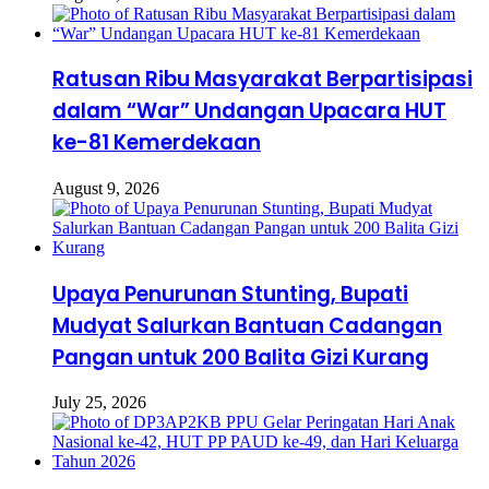
Ratusan Ribu Masyarakat Berpartisipasi
dalam “War” Undangan Upacara HUT
ke-81 Kemerdekaan
August 9, 2026
Upaya Penurunan Stunting, Bupati
Mudyat Salurkan Bantuan Cadangan
Pangan untuk 200 Balita Gizi Kurang
July 25, 2026