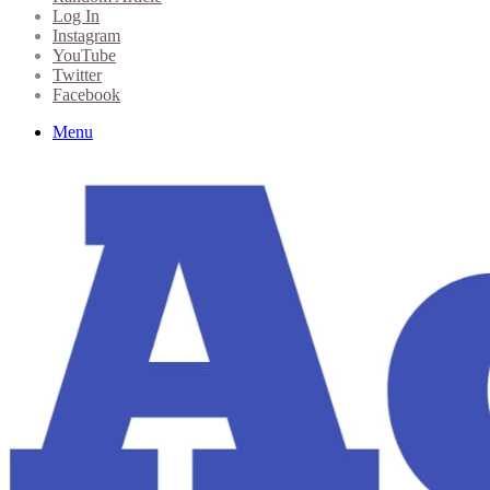
Log In
Instagram
YouTube
Twitter
Facebook
Menu