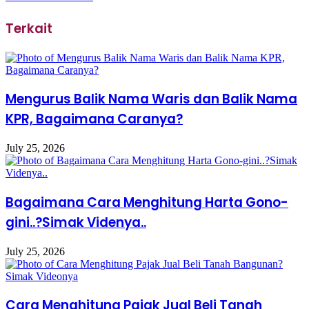
Terkait
Mengurus Balik Nama Waris dan Balik Nama
KPR, Bagaimana Caranya?
July 25, 2026
Bagaimana Cara Menghitung Harta Gono-
gini..?Simak Videnya..
July 25, 2026
Cara Menghitung Pajak Jual Beli Tanah