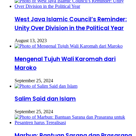
West Java Islamic Council’s Reminder:
Unity Over Division in the Political Year
August 13, 2023
Mengenal Tujuh Wali Karomah dari
Maroko
September 25, 2024
Salim Said dan Islam
September 25, 2024
Marbun: Bantuan Sarana dan Prasarana