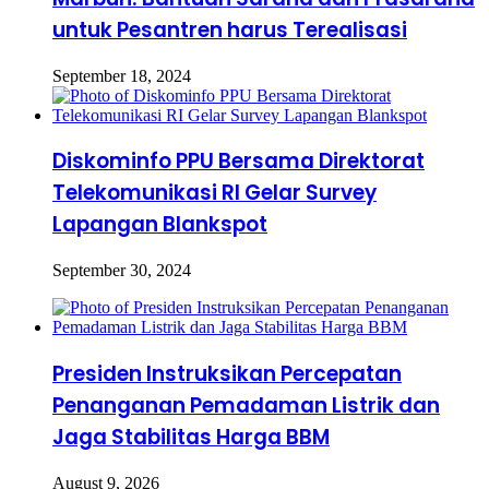
untuk Pesantren harus Terealisasi
September 18, 2024
Diskominfo PPU Bersama Direktorat
Telekomunikasi RI Gelar Survey
Lapangan Blankspot
September 30, 2024
Presiden Instruksikan Percepatan
Penanganan Pemadaman Listrik dan
Jaga Stabilitas Harga BBM
August 9, 2026