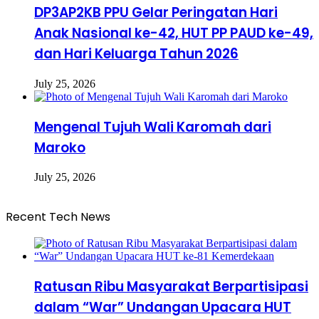
DP3AP2KB PPU Gelar Peringatan Hari
Anak Nasional ke-42, HUT PP PAUD ke-49,
dan Hari Keluarga Tahun 2026
July 25, 2026
Mengenal Tujuh Wali Karomah dari
Maroko
July 25, 2026
Recent Tech News
Ratusan Ribu Masyarakat Berpartisipasi
dalam “War” Undangan Upacara HUT