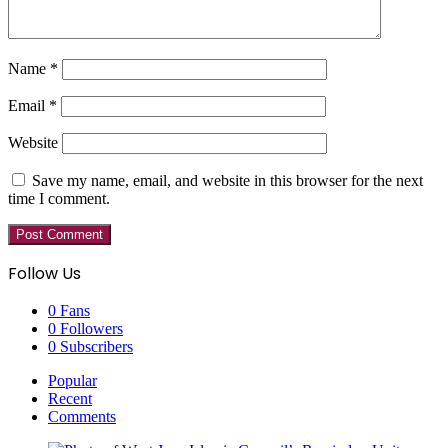
Name
*
Email
*
Website
Save my name, email, and website in this browser for the next
time I comment.
Follow Us
0
Fans
0
Followers
0
Subscribers
Popular
Recent
Comments