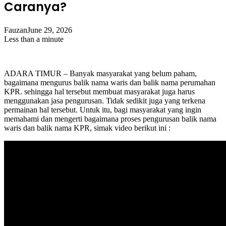
Caranya?
Fauzan
June 29, 2026
Less than a minute
ADARA TIMUR – Banyak masyarakat yang belum paham,
bagaimana mengurus balik nama waris dan balik nama perumahan
KPR. sehingga hal tersebut membuat masyarakat juga harus
menggunakan jasa pengurusan. Tidak sedikit juga yang terkena
permainan hal tersebut. Untuk itu, bagi masyarakat yang ingin
memahami dan mengerti bagaimana proses pengurusan balik nama
waris dan balik nama KPR, simak video berikut ini :