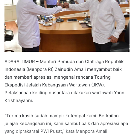
ADARA TIMUR – Menteri Pemuda dan Olahraga Republik
Indonesia (Menpora RI) Zainudin Amali menyambut baik
dan memberi apresiasi mengenai rencana Touring
Ekspedisi Jelajah Kebangsaan Wartawan (JKW).
Pelaksanaan keliling nusantara dilakukan wartawati Yanni
Krishnayanni.
“Terima kasih sudah mampir ketempat kami. Berkaitan
jelajah kebangsaan ini, kami sambut baik dan apresiasi apa
yang diprakarsai PWI Pusat,” kata Menpora Amali