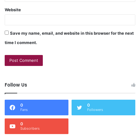
Website
Save my name, email, and website in this browser for the next
time I comment.
Follow Us
0
0
Fans
Followers
0
Subscribers