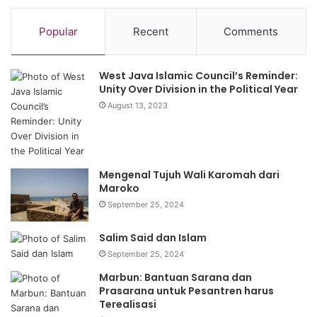
Popular
Recent
Comments
West Java Islamic Council’s Reminder:
Unity Over Division in the Political Year
August 13, 2023
Mengenal Tujuh Wali Karomah dari
Maroko
September 25, 2024
Salim Said dan Islam
September 25, 2024
Marbun: Bantuan Sarana dan
Prasarana untuk Pesantren harus
Terealisasi