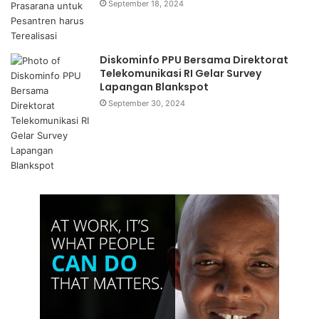
September 18, 2024
Diskominfo PPU Bersama Direktorat
Telekomunikasi RI Gelar Survey
Lapangan Blankspot
September 30, 2024