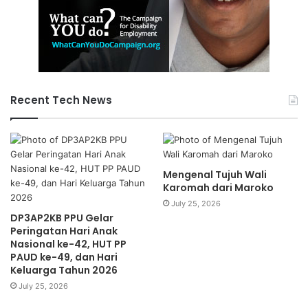
Recent Tech News
Mengenal Tujuh Wali
Karomah dari Maroko
July 25, 2026
DP3AP2KB PPU Gelar
Peringatan Hari Anak
Nasional ke-42, HUT PP
PAUD ke-49, dan Hari
Keluarga Tahun 2026
July 25, 2026