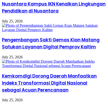
Nusantara Kampus IKN Kenalkan Lingkungan
Pendidikan di Nusantara
July 25, 2026
Pengembangan Sakti Gemas Kian Matang
Satukan Layanan Digital Pemprov Kaltim
July 25, 2026
Kemkomdigi Dorong Daerah Manfaatkan
Indeks Transformasi Digital Nasional
sebagai Acuan Perencanaan
July 25, 2026