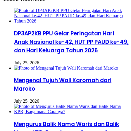
DP3AP2KB PPU Gelar Peringatan Hari
Anak Nasional ke-42, HUT PP PAUD ke-49,
dan Hari Keluarga Tahun 2026
July 25, 2026
Mengenal Tujuh Wali Karomah dari
Maroko
July 25, 2026
Mengurus Balik Nama Waris dan Balik