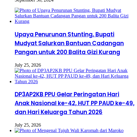
Upaya Penurunan Stunting, Bupati
Mudyat Salurkan Bantuan Cadangan
Pangan untuk 200 Balita Gizi Kurang
July 25, 2026
DP3AP2KB PPU Gelar Peringatan Hari
Anak Nasional ke-42, HUT PP PAUD ke-49,
dan Hari Keluarga Tahun 2026
July 25, 2026