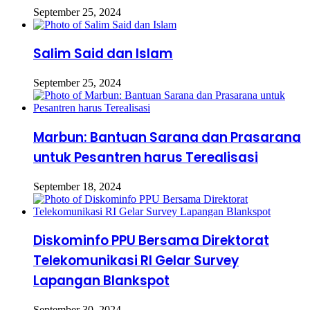
September 25, 2024
Salim Said dan Islam
September 25, 2024
Marbun: Bantuan Sarana dan Prasarana
untuk Pesantren harus Terealisasi
September 18, 2024
Diskominfo PPU Bersama Direktorat
Telekomunikasi RI Gelar Survey
Lapangan Blankspot
September 30, 2024