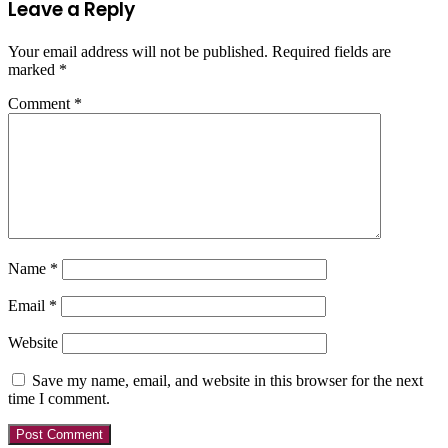
Leave a Reply
Your email address will not be published.
Required fields are
marked
*
Comment
*
Name
*
Email
*
Website
Save my name, email, and website in this browser for the next
time I comment.