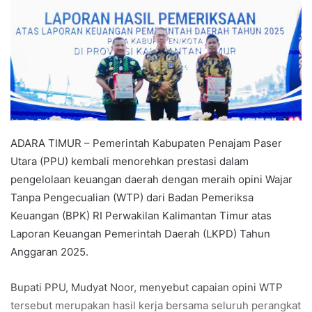
ADARA TIMUR – Pemerintah Kabupaten Penajam Paser
Utara (PPU) kembali menorehkan prestasi dalam
pengelolaan keuangan daerah dengan meraih opini Wajar
Tanpa Pengecualian (WTP) dari Badan Pemeriksa
Keuangan (BPK) RI Perwakilan Kalimantan Timur atas
Laporan Keuangan Pemerintah Daerah (LKPD) Tahun
Anggaran 2025.
Bupati PPU, Mudyat Noor, menyebut capaian opini WTP
tersebut merupakan hasil kerja bersama seluruh perangkat