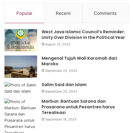
Popular
Recent
Comments
West Java Islamic Council’s Reminder:
Unity Over Division in the Political Year
August 13, 2023
Mengenal Tujuh Wali Karomah dari
Maroko
September 25, 2024
Salim Said dan Islam
September 25, 2024
Marbun: Bantuan Sarana dan
Prasarana untuk Pesantren harus
Terealisasi
September 18, 2024