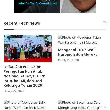
Recent Tech News
Mengenal Tujuh Wali
Karomah dari Maroko
July 25, 2026
DP3AP2KB PPU Gelar
Peringatan Hari Anak
Nasional ke-42, HUT PP
PAUD ke-49, dan Hari
Keluarga Tahun 2026
July 25, 2026