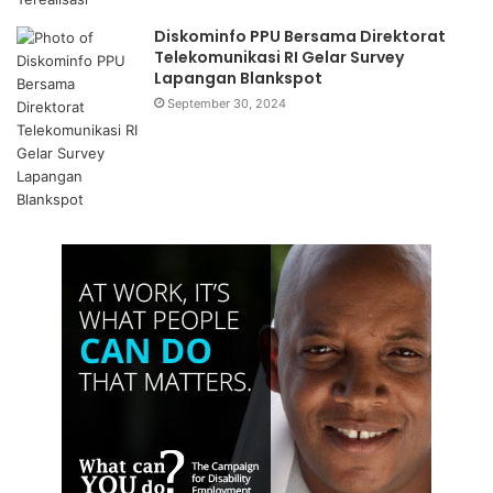
Diskominfo PPU Bersama Direktorat
Telekomunikasi RI Gelar Survey
Lapangan Blankspot
September 30, 2024