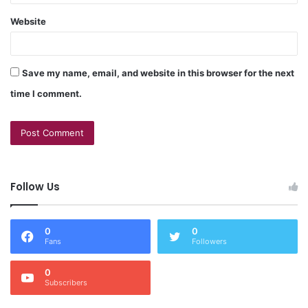
Website
Save my name, email, and website in this browser for the next
time I comment.
Follow Us
0
0
Fans
Followers
0
Subscribers