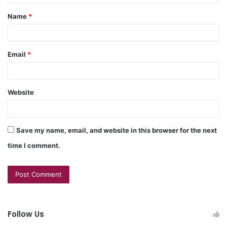
Name
*
Email
*
Website
Save my name, email, and website in this browser for the next
time I comment.
Follow Us