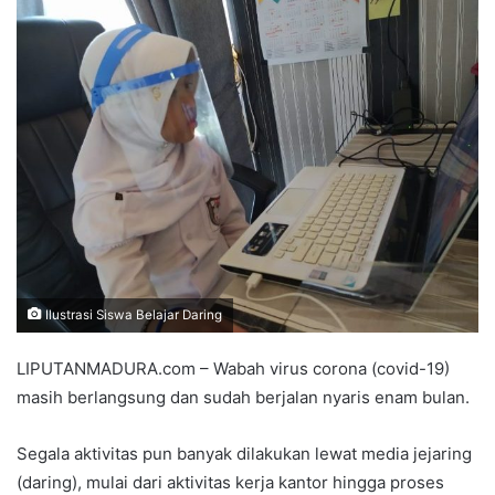
Ilustrasi Siswa Belajar Daring
LIPUTANMADURA.com – Wabah virus corona (covid-19)
masih berlangsung dan sudah berjalan nyaris enam bulan.
Segala aktivitas pun banyak dilakukan lewat media jejaring
(daring), mulai dari aktivitas kerja kantor hingga proses