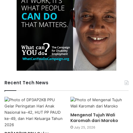
Recent Tech News
Mengenal Tujuh Wali
Karomah dari Maroko
July 25, 2026