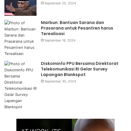
September 25, 2024
Marbun: Bantuan Sarana dan
Prasarana untuk Pesantren harus
Terealisasi
September 18, 2024
Diskominfo PPU Bersama Direktorat
Telekomunikasi RI Gelar Survey
Lapangan Blankspot
September 30, 2024