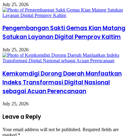
July 25, 2026
Pengembangan Sakti Gemas Kian Matang
Satukan Layanan Digital Pemprov Kaltim
July 25, 2026
Kemkomdigi Dorong Daerah Manfaatkan
Indeks Transformasi Digital Nasional
sebagai Acuan Perencanaan
July 25, 2026
Leave a Reply
Your email address will not be published.
Required fields are
marked
*