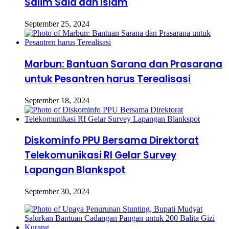
Salim Said dan Islam
September 25, 2024
Marbun: Bantuan Sarana dan Prasarana
untuk Pesantren harus Terealisasi
September 18, 2024
Diskominfo PPU Bersama Direktorat
Telekomunikasi RI Gelar Survey
Lapangan Blankspot
September 30, 2024