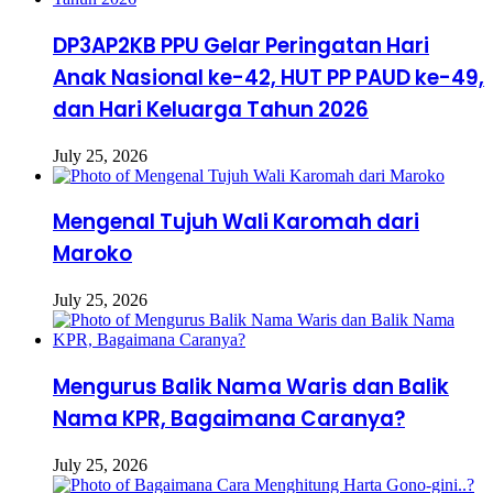
DP3AP2KB PPU Gelar Peringatan Hari
Anak Nasional ke-42, HUT PP PAUD ke-49,
dan Hari Keluarga Tahun 2026
July 25, 2026
Mengenal Tujuh Wali Karomah dari
Maroko
July 25, 2026
Mengurus Balik Nama Waris dan Balik
Nama KPR, Bagaimana Caranya?
July 25, 2026