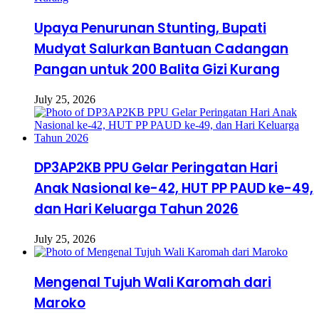
Upaya Penurunan Stunting, Bupati
Mudyat Salurkan Bantuan Cadangan
Pangan untuk 200 Balita Gizi Kurang
July 25, 2026
DP3AP2KB PPU Gelar Peringatan Hari
Anak Nasional ke-42, HUT PP PAUD ke-49,
dan Hari Keluarga Tahun 2026
July 25, 2026
Mengenal Tujuh Wali Karomah dari
Maroko