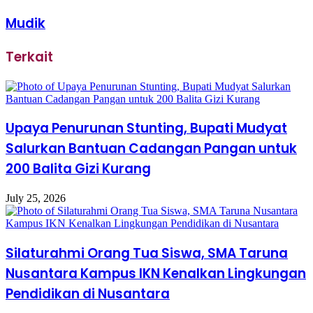
Mudik
Terkait
Upaya Penurunan Stunting, Bupati Mudyat
Salurkan Bantuan Cadangan Pangan untuk
200 Balita Gizi Kurang
July 25, 2026
Silaturahmi Orang Tua Siswa, SMA Taruna
Nusantara Kampus IKN Kenalkan Lingkungan
Pendidikan di Nusantara