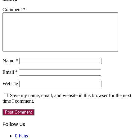
Comment
*
Name
*
Email
*
Website
Save my name, email, and website in this browser for the next
time I comment.
Follow Us
0
Fans