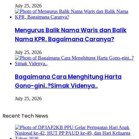
July 25, 2026
Mengurus Balik Nama Waris dan Balik
Nama KPR, Bagaimana Caranya?
July 25, 2026
Bagaimana Cara Menghitung Harta
Gono-gini..?Simak Videnya..
July 25, 2026
Recent Tech News