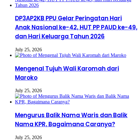
DP3AP2KB PPU Gelar Peringatan Hari
Anak Nasional ke-42, HUT PP PAUD ke-49,
dan Hari Keluarga Tahun 2026
July 25, 2026
Mengenal Tujuh Wali Karomah dari
Maroko
July 25, 2026
Mengurus Balik Nama Waris dan Balik
Nama KPR, Bagaimana Caranya?
July 25, 2026