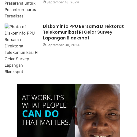
September 18, 2024
Diskominfo PPU Bersama Direktorat
Telekomunikasi RI Gelar Survey
Lapangan Blankspot
September 30, 2024