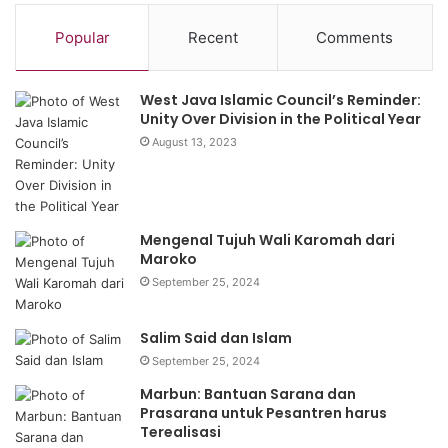
Popular
Recent
Comments
West Java Islamic Council’s Reminder:
Unity Over Division in the Political Year
August 13, 2023
Mengenal Tujuh Wali Karomah dari
Maroko
September 25, 2024
Salim Said dan Islam
September 25, 2024
Marbun: Bantuan Sarana dan
Prasarana untuk Pesantren harus
Terealisasi