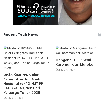
Recent Tech News
Mengenal Tujuh Wali
Karomah dari Maroko
July 25, 2026
DP3AP2KB PPU Gelar
Peringatan Hari Anak
Nasional ke-42, HUT PP
PAUD ke-49, dan Hari
Keluarga Tahun 2026
July 25, 2026