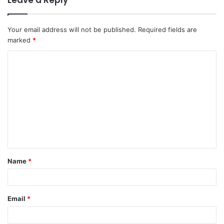
Your email address will not be published.
Required fields are
marked
*
Name
*
Email
*