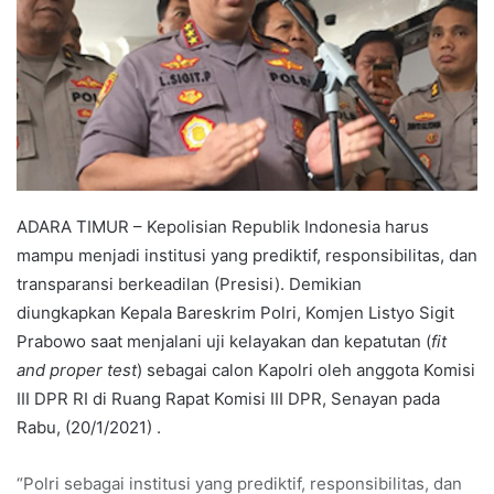
ADARA TIMUR – Kepolisian Republik Indonesia harus
mampu menjadi institusi yang prediktif, responsibilitas, dan
transparansi berkeadilan (Presisi). Demikian
diungkapkan Kepala Bareskrim Polri, Komjen Listyo Sigit
Prabowo saat menjalani uji kelayakan dan kepatutan (
fit
and proper test
) sebagai calon Kapolri oleh anggota Komisi
III DPR RI di Ruang Rapat Komisi III DPR, Senayan pada
Rabu, (20/1/2021) .
“Polri sebagai institusi yang prediktif, responsibilitas, dan