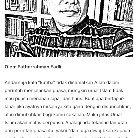
Oleh: Fathorrahman Fadli
Andai saja kata “kutiba” tidak disematkan Allah dalam
perintah menjalankan puasa, mungkin umat Islam tidak
mau puasa menahan lapar dan haus. Buat apa berlapar-
lapar jika ayatnya misalnya kita ganti dengan disunnahkan,
atau dimubahkan bagi kamu sekalian. Maka jelas Umat
Islam akan malas berpuasa. Apalagi ada tekanan lanjutan
dari perintah puasa itu, yakni “dan juga diwajibkan kepada