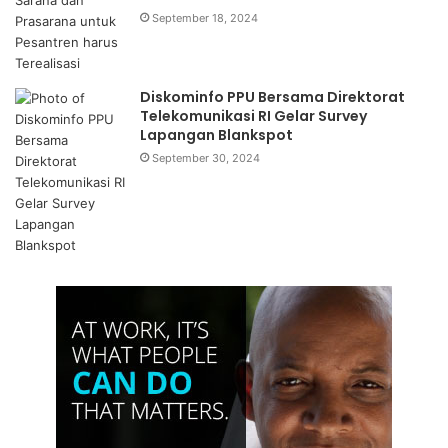
September 18, 2024
Diskominfo PPU Bersama Direktorat
Telekomunikasi RI Gelar Survey
Lapangan Blankspot
September 30, 2024