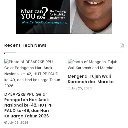
Recent Tech News
Mengenal Tujuh Wali
Karomah dari Maroko
July 25, 2026
DP3AP2KB PPU Gelar
Peringatan Hari Anak
Nasional ke-42, HUT PP
PAUD ke-49, dan Hari
Keluarga Tahun 2026
July 25, 2026