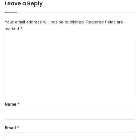
Leave a Reply
Your email address will not be published.
Required fields are
marked
*
Name
*
Email
*