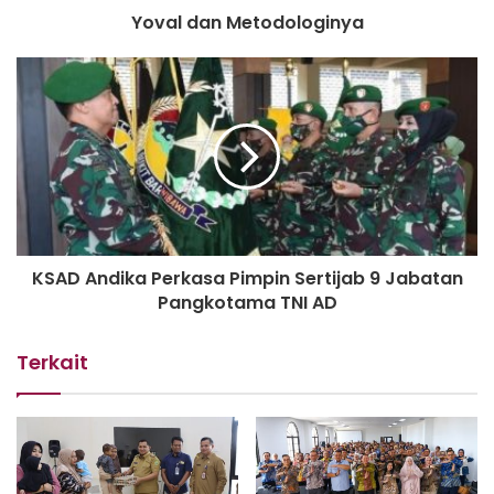
Yoval dan Metodologinya
KSAD Andika Perkasa Pimpin Sertijab 9 Jabatan
Pangkotama TNI AD
Terkait