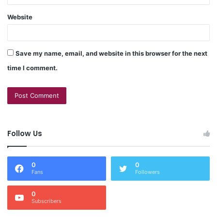
Website
Save my name, email, and website in this browser for the next
time I comment.
Follow Us
0
0
Fans
Followers
0
Subscribers