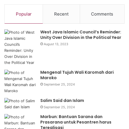
Popular
Recent
Comments
West Java Islamic Council’s Reminder:
Unity Over Division in the Political Year
August 13, 2023
Mengenal Tujuh Wali Karomah dari
Maroko
September 25, 2024
Salim Said dan Islam
September 25, 2024
Marbun: Bantuan Sarana dan
Prasarana untuk Pesantren harus
Terealisasi