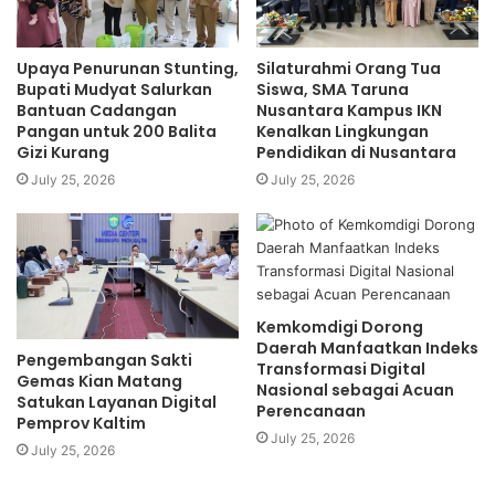
Upaya Penurunan Stunting,
Silaturahmi Orang Tua
Bupati Mudyat Salurkan
Siswa, SMA Taruna
Bantuan Cadangan
Nusantara Kampus IKN
Pangan untuk 200 Balita
Kenalkan Lingkungan
Gizi Kurang
Pendidikan di Nusantara
July 25, 2026
July 25, 2026
Kemkomdigi Dorong
Daerah Manfaatkan Indeks
Pengembangan Sakti
Transformasi Digital
Gemas Kian Matang
Nasional sebagai Acuan
Satukan Layanan Digital
Perencanaan
Pemprov Kaltim
July 25, 2026
July 25, 2026