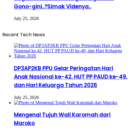
Gono-gini..?Simak Videnya..
July 25, 2026
Recent Tech News
DP3AP2KB PPU Gelar Peringatan Hari
Anak Nasional ke-42, HUT PP PAUD ke-49,
dan Hari Keluarga Tahun 2026
July 25, 2026
Mengenal Tujuh Wali Karomah dari
Maroko