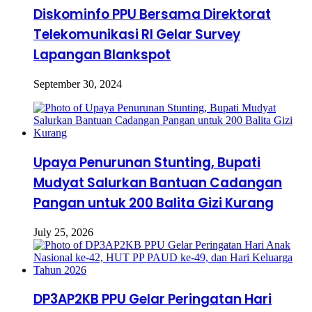
Diskominfo PPU Bersama Direktorat
Telekomunikasi RI Gelar Survey
Lapangan Blankspot
September 30, 2024
Upaya Penurunan Stunting, Bupati
Mudyat Salurkan Bantuan Cadangan
Pangan untuk 200 Balita Gizi Kurang
July 25, 2026
DP3AP2KB PPU Gelar Peringatan Hari