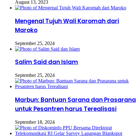
August 13, 2023
Mengenal Tujuh Wali Karomah dari
Maroko
September 25, 2024
Salim Said dan Islam
September 25, 2024
Marbun: Bantuan Sarana dan Prasarana
untuk Pesantren harus Terealisasi
September 18, 2024