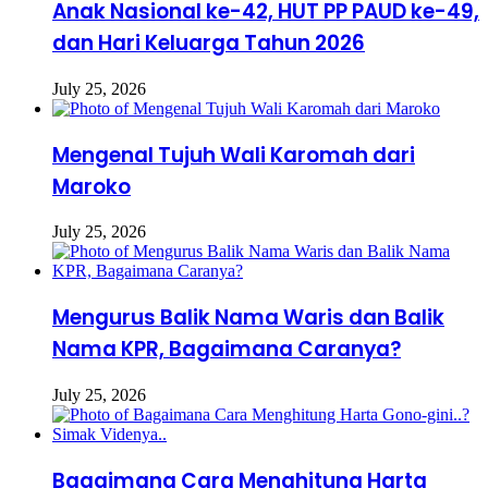
Anak Nasional ke-42, HUT PP PAUD ke-49,
dan Hari Keluarga Tahun 2026
July 25, 2026
Mengenal Tujuh Wali Karomah dari
Maroko
July 25, 2026
Mengurus Balik Nama Waris dan Balik
Nama KPR, Bagaimana Caranya?
July 25, 2026
Bagaimana Cara Menghitung Harta