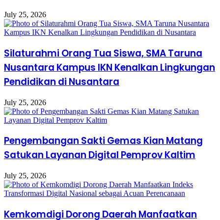
July 25, 2026
Silaturahmi Orang Tua Siswa, SMA Taruna
Nusantara Kampus IKN Kenalkan Lingkungan
Pendidikan di Nusantara
July 25, 2026
Pengembangan Sakti Gemas Kian Matang
Satukan Layanan Digital Pemprov Kaltim
July 25, 2026
Kemkomdigi Dorong Daerah Manfaatkan