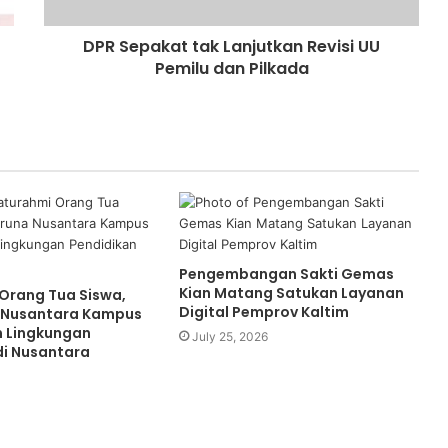
DPR Sepakat tak Lanjutkan Revisi UU
Pemilu dan Pilkada
Pengembangan Sakti Gemas
Kian Matang Satukan Layanan
 Orang Tua Siswa,
Digital Pemprov Kaltim
 Nusantara Kampus
n Lingkungan
July 25, 2026
di Nusantara