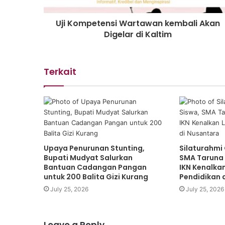
Uji Kompetensi Wartawan kembali Akan
Digelar di Kaltim
Terkait
Upaya Penurunan Stunting,
Silaturahmi
Bupati Mudyat Salurkan
SMA Taruna
Bantuan Cadangan Pangan
IKN Kenalka
untuk 200 Balita Gizi Kurang
Pendidikan 
July 25, 2026
July 25, 2026