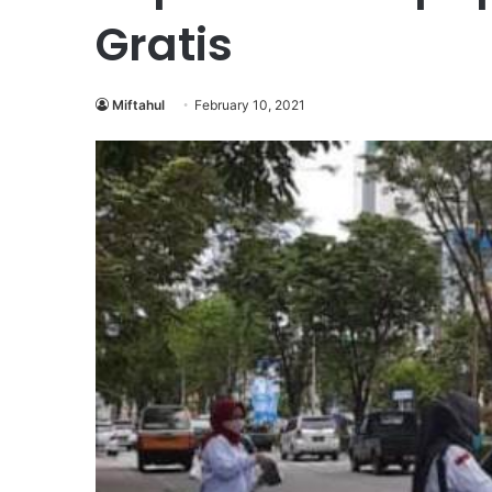
Gratis
Miftahul
February 10, 2021