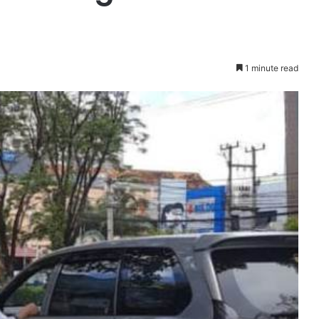
1 minute read