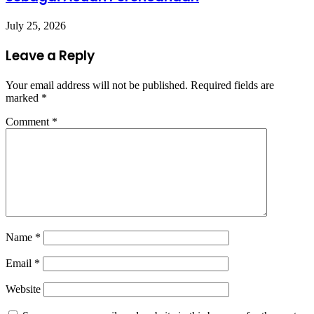
July 25, 2026
Leave a Reply
Your email address will not be published.
Required fields are
marked
*
Comment
*
Name
*
Email
*
Website