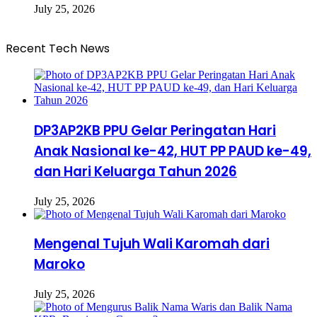
July 25, 2026
Recent Tech News
DP3AP2KB PPU Gelar Peringatan Hari
Anak Nasional ke-42, HUT PP PAUD ke-49,
dan Hari Keluarga Tahun 2026
July 25, 2026
Mengenal Tujuh Wali Karomah dari
Maroko
July 25, 2026