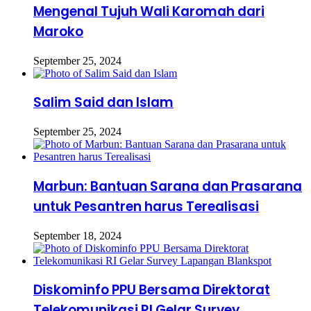
Mengenal Tujuh Wali Karomah dari
Maroko
September 25, 2024
Salim Said dan Islam
September 25, 2024
Marbun: Bantuan Sarana dan Prasarana
untuk Pesantren harus Terealisasi
September 18, 2024
Diskominfo PPU Bersama Direktorat
Telekomunikasi RI Gelar Survey