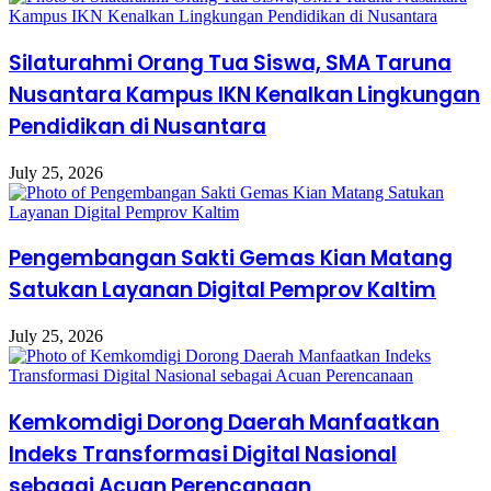
Silaturahmi Orang Tua Siswa, SMA Taruna
Nusantara Kampus IKN Kenalkan Lingkungan
Pendidikan di Nusantara
July 25, 2026
Pengembangan Sakti Gemas Kian Matang
Satukan Layanan Digital Pemprov Kaltim
July 25, 2026
Kemkomdigi Dorong Daerah Manfaatkan
Indeks Transformasi Digital Nasional
sebagai Acuan Perencanaan