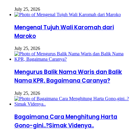
July 25, 2026
Mengenal Tujuh Wali Karomah dari
Maroko
July 25, 2026
Mengurus Balik Nama Waris dan Balik
Nama KPR, Bagaimana Caranya?
July 25, 2026
Bagaimana Cara Menghitung Harta
Gono-gini..?Simak Videnya..