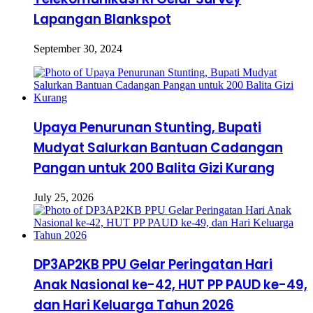
Lapangan Blankspot
September 30, 2024
Upaya Penurunan Stunting, Bupati
Mudyat Salurkan Bantuan Cadangan
Pangan untuk 200 Balita Gizi Kurang
July 25, 2026
DP3AP2KB PPU Gelar Peringatan Hari
Anak Nasional ke-42, HUT PP PAUD ke-49,
dan Hari Keluarga Tahun 2026