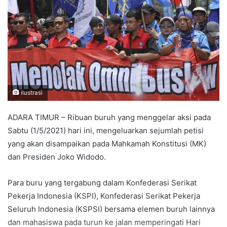
ilustrasi
ADARA TIMUR – Ribuan buruh yang menggelar aksi pada
Sabtu (1/5/2021) hari ini, mengeluarkan sejumlah petisi
yang akan disampaikan pada Mahkamah Konstitusi (MK)
dan Presiden Joko Widodo.
Para buru yang tergabung dalam Konfederasi Serikat
Pekerja Indonesia (KSPI), Konfederasi Serikat Pekerja
Seluruh Indonesia (KSPSI) bersama elemen buruh lainnya
dan mahasiswa pada turun ke jalan memperingati Hari