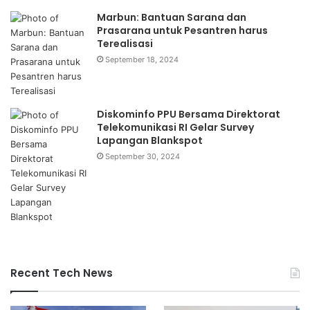
Marbun: Bantuan Sarana dan
Prasarana untuk Pesantren harus
Terealisasi
September 18, 2024
Diskominfo PPU Bersama Direktorat
Telekomunikasi RI Gelar Survey
Lapangan Blankspot
September 30, 2024
Recent Tech News