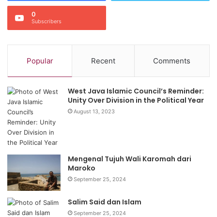
0
Subscribers
Popular
Recent
Comments
West Java Islamic Council’s Reminder:
Unity Over Division in the Political Year
August 13, 2023
Mengenal Tujuh Wali Karomah dari
Maroko
September 25, 2024
Salim Said dan Islam
September 25, 2024