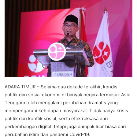
ADARA TIMUR – Selama dua dekade terakhir, kondisi
politik dan sosial ekonomi di banyak negara termasuk Asia
Tenggara telah mengalami perubahan dramatis yang
mempengaruhi kehidupan masyarakat. Tidak hanya krisis
politik dan konflik sosial, serta efek raksasa dari
perkembangan digital, tetapi juga dampak luar biasa dari
perubahan iklim dan pandemi Covid-19.