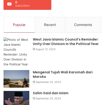
0
Subscribers
Popular
Recent
Comments
West Java Islamic Council’s Reminder:
Unity Over Division in the Political Year
August 13, 2023
Mengenal Tujuh Wali Karomah dari
Maroko
September 25, 2024
Salim Said dan Islam
September 25, 2024