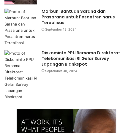
Marbun: Bantuan Sarana dan
Prasarana untuk Pesantren harus
Terealisasi
September 18, 2024
Diskominfo PPU Bersama Direktorat
Telekomunikasi RI Gelar Survey
Lapangan Blankspot
September 30, 2024