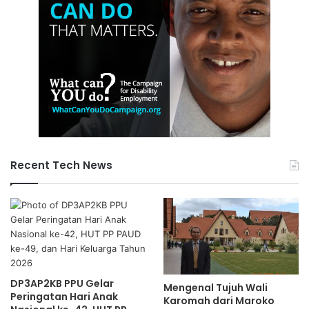
Recent Tech News
DP3AP2KB PPU Gelar
Mengenal Tujuh Wali
Peringatan Hari Anak
Karomah dari Maroko