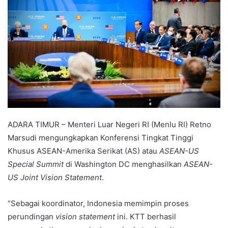
ADARA TIMUR – Menteri Luar Negeri RI (Menlu RI) Retno
Marsudi mengungkapkan Konferensi Tingkat Tinggi
Khusus ASEAN-Amerika Serikat (AS) atau
ASEAN-US
Special Summit
di Washington DC menghasilkan
ASEAN-
US Joint Vision Statement
.
“Sebagai koordinator, Indonesia memimpin proses
perundingan
vision statement
ini. KTT berhasil