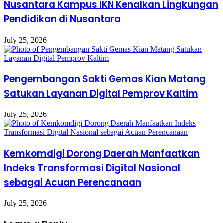
Nusantara Kampus IKN Kenalkan Lingkungan
Pendidikan di Nusantara
July 25, 2026
Pengembangan Sakti Gemas Kian Matang
Satukan Layanan Digital Pemprov Kaltim
July 25, 2026
Kemkomdigi Dorong Daerah Manfaatkan
Indeks Transformasi Digital Nasional
sebagai Acuan Perencanaan
July 25, 2026