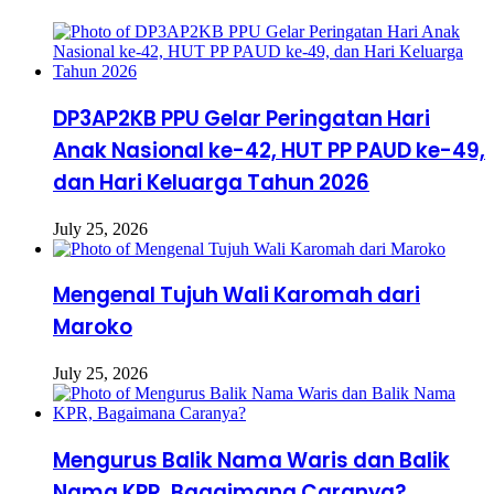
DP3AP2KB PPU Gelar Peringatan Hari
Anak Nasional ke-42, HUT PP PAUD ke-49,
dan Hari Keluarga Tahun 2026
July 25, 2026
Mengenal Tujuh Wali Karomah dari
Maroko
July 25, 2026
Mengurus Balik Nama Waris dan Balik
Nama KPR, Bagaimana Caranya?