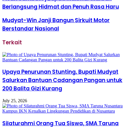
Berlangsung Hidmat dan Penuh Rasa Haru
Mudyat-Win Janji Bangun Sirkuit Motor
Berstandar Nasional
Terkait
Upaya Penurunan Stunting, Bupati Mudyat
Salurkan Bantuan Cadangan Pangan untuk
200 Balita Gizi Kurang
July 25, 2026
Silaturahmi Orang Tua Siswa, SMA Taruna