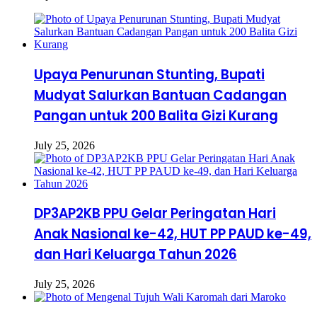
Upaya Penurunan Stunting, Bupati
Mudyat Salurkan Bantuan Cadangan
Pangan untuk 200 Balita Gizi Kurang
July 25, 2026
DP3AP2KB PPU Gelar Peringatan Hari
Anak Nasional ke-42, HUT PP PAUD ke-49,
dan Hari Keluarga Tahun 2026
July 25, 2026