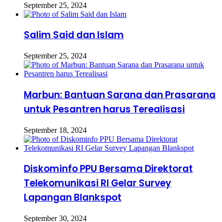
September 25, 2024
Salim Said dan Islam
September 25, 2024
Marbun: Bantuan Sarana dan Prasarana
untuk Pesantren harus Terealisasi
September 18, 2024
Diskominfo PPU Bersama Direktorat
Telekomunikasi RI Gelar Survey
Lapangan Blankspot
September 30, 2024