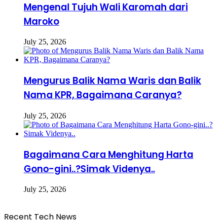
Mengenal Tujuh Wali Karomah dari
Maroko
July 25, 2026
Mengurus Balik Nama Waris dan Balik
Nama KPR, Bagaimana Caranya?
July 25, 2026
Bagaimana Cara Menghitung Harta
Gono-gini..?Simak Videnya..
July 25, 2026
Recent Tech News