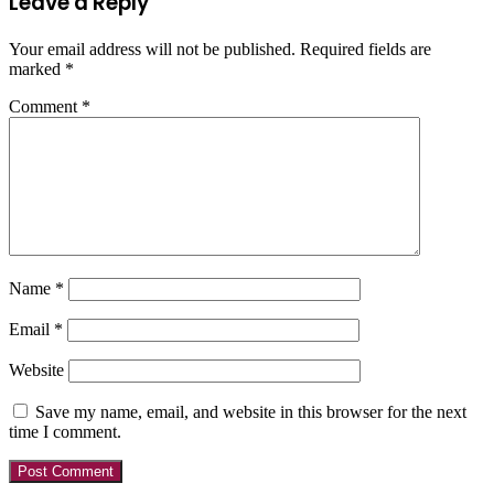
Leave a Reply
Your email address will not be published.
Required fields are
marked
*
Comment
*
Name
*
Email
*
Website
Save my name, email, and website in this browser for the next
time I comment.