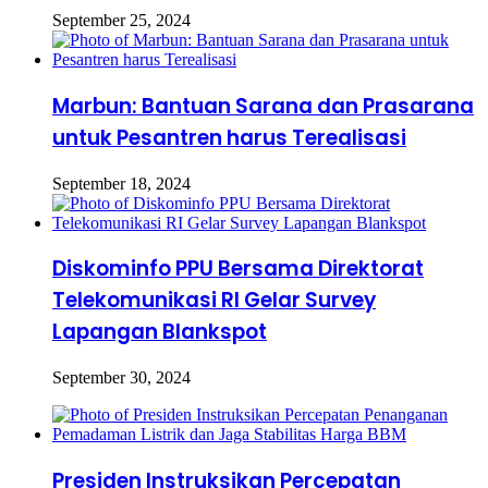
September 25, 2024
Marbun: Bantuan Sarana dan Prasarana
untuk Pesantren harus Terealisasi
September 18, 2024
Diskominfo PPU Bersama Direktorat
Telekomunikasi RI Gelar Survey
Lapangan Blankspot
September 30, 2024
Presiden Instruksikan Percepatan