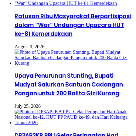
Ratusan Ribu Masyarakat Berpartisipasi
dalam “War” Undangan Upacara HUT
ke-81 Kemerdekaan
August 9, 2026
Upaya Penurunan Stunting, Bupati
Mudyat Salurkan Bantuan Cadangan
Pangan untuk 200 Balita Gizi Kurang
July 25, 2026
DP3AP2KB PPU Gelar Peringatan Hari