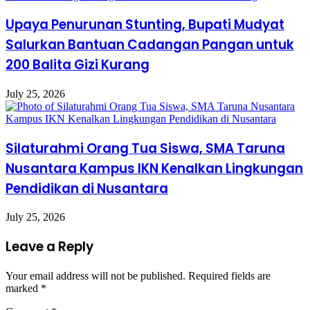
Upaya Penurunan Stunting, Bupati Mudyat
Salurkan Bantuan Cadangan Pangan untuk
200 Balita Gizi Kurang
July 25, 2026
Silaturahmi Orang Tua Siswa, SMA Taruna
Nusantara Kampus IKN Kenalkan Lingkungan
Pendidikan di Nusantara
July 25, 2026
Leave a Reply
Your email address will not be published.
Required fields are
marked
*