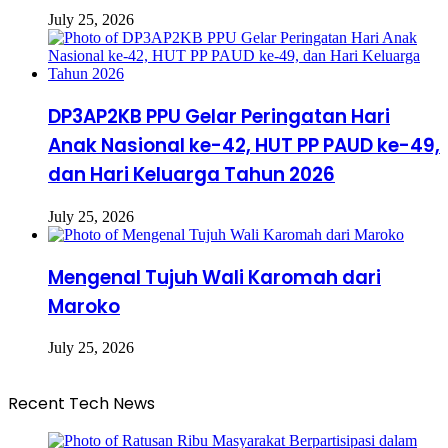
July 25, 2026
DP3AP2KB PPU Gelar Peringatan Hari
Anak Nasional ke-42, HUT PP PAUD ke-49,
dan Hari Keluarga Tahun 2026
July 25, 2026
Mengenal Tujuh Wali Karomah dari
Maroko
July 25, 2026
Recent Tech News