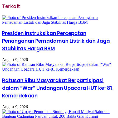
Terkait
Presiden Instruksikan Percepatan
Penanganan Pemadaman Listrik dan Jaga
Stabilitas Harga BBM
August 9, 2026
Ratusan Ribu Masyarakat Berpartisipasi
dalam “War” Undangan Upacara HUT ke-81
Kemerdekaan
August 9, 2026