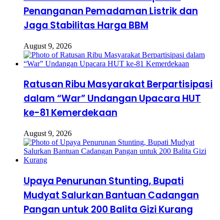
Penanganan Pemadaman Listrik dan
Jaga Stabilitas Harga BBM
August 9, 2026
Ratusan Ribu Masyarakat Berpartisipasi
dalam “War” Undangan Upacara HUT
ke-81 Kemerdekaan
August 9, 2026
Upaya Penurunan Stunting, Bupati
Mudyat Salurkan Bantuan Cadangan
Pangan untuk 200 Balita Gizi Kurang