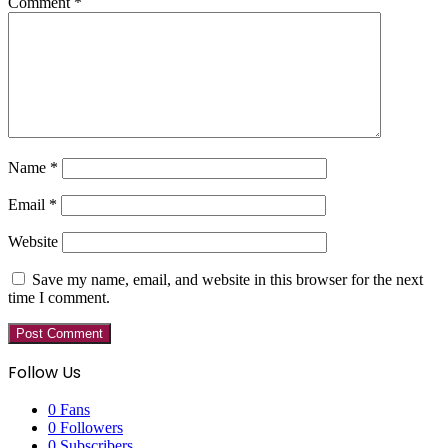
Comment
*
Name
*
Email
*
Website
Save my name, email, and website in this browser for the next
time I comment.
Follow Us
0
Fans
0
Followers
0
Subscribers