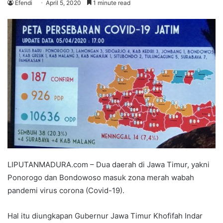
Efendi
April 5, 2020
1 minute read
LIPUTANMADURA.com – Dua daerah di Jawa Timur, yakni
Ponorogo dan Bondowoso masuk zona merah wabah
pandemi virus corona (Covid-19).
Hal itu diungkapan Gubernur Jawa Timur Khofifah Indar