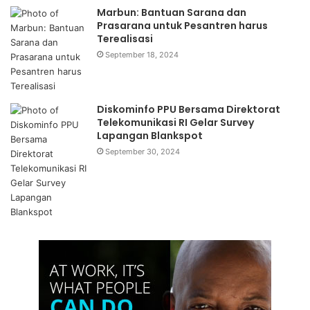
Marbun: Bantuan Sarana dan
Prasarana untuk Pesantren harus
Terealisasi
September 18, 2024
Diskominfo PPU Bersama Direktorat
Telekomunikasi RI Gelar Survey
Lapangan Blankspot
September 30, 2024