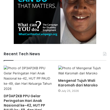
Recent Tech News
Mengenal Tujuh Wali
Karomah dari Maroko
July 25, 2026
DP3AP2KB PPU Gelar
Peringatan Hari Anak
Nasional ke-42, HUT PP