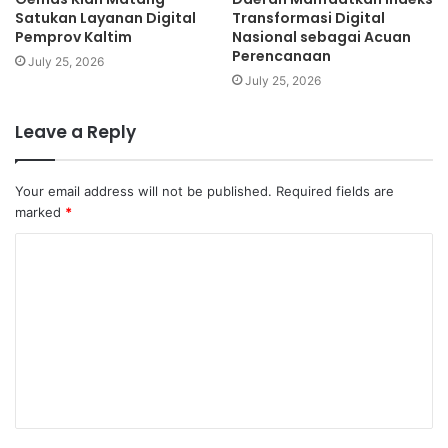
Satukan Layanan Digital
Transformasi Digital
Pemprov Kaltim
Nasional sebagai Acuan
Perencanaan
July 25, 2026
July 25, 2026
Leave a Reply
Your email address will not be published.
Required fields are
marked
*