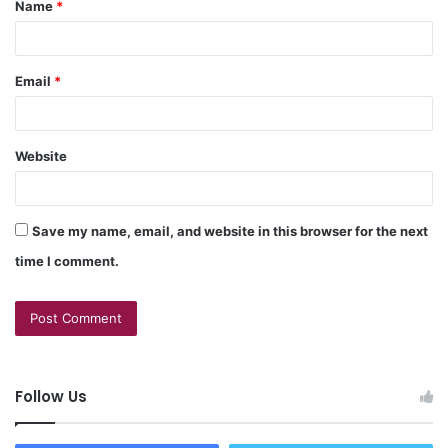
Name
*
Email
*
Website
Save my name, email, and website in this browser for the next
time I comment.
Follow Us