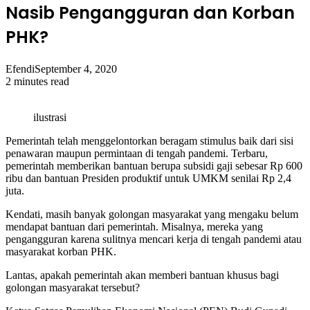
Nasib Pengangguran dan Korban
PHK?
Efendi
September 4, 2020
2 minutes read
ilustrasi
Pemerintah telah menggelontorkan beragam stimulus baik dari sisi
penawaran maupun permintaan di tengah pandemi. Terbaru,
pemerintah memberikan bantuan berupa subsidi gaji sebesar Rp 600
ribu dan bantuan Presiden produktif untuk UMKM senilai Rp 2,4
juta.
Kendati, masih banyak golongan masyarakat yang mengaku belum
mendapat bantuan dari pemerintah. Misalnya, mereka yang
pengangguran karena sulitnya mencari kerja di tengah pandemi atau
masyarakat korban PHK.
Lantas, apakah pemerintah akan memberi bantuan khusus bagi
golongan masyarakat tersebut?