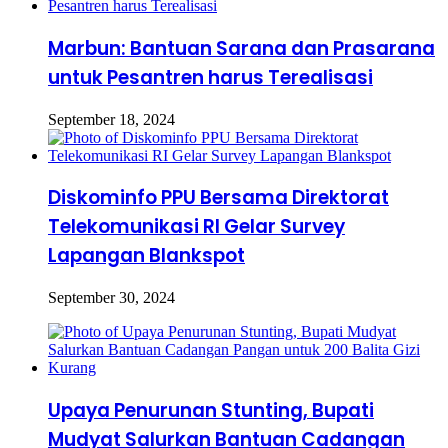
Marbun: Bantuan Sarana dan Prasarana
untuk Pesantren harus Terealisasi
September 18, 2024
Diskominfo PPU Bersama Direktorat
Telekomunikasi RI Gelar Survey
Lapangan Blankspot
September 30, 2024
Upaya Penurunan Stunting, Bupati
Mudyat Salurkan Bantuan Cadangan