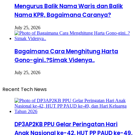
Mengurus Balik Nama Waris dan Balik
Nama KPR, Bagaimana Caranya?
July 25, 2026
Bagaimana Cara Menghitung Harta
Gono-gini..?Simak Videnya..
July 25, 2026
Recent Tech News
DP3AP2KB PPU Gelar Peringatan Hari
Anak Nasional ke-42, HUT PP PAUD ke-49,