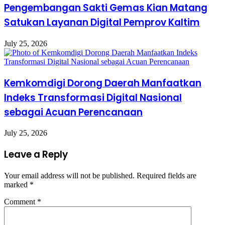
Pengembangan Sakti Gemas Kian Matang
Satukan Layanan Digital Pemprov Kaltim
July 25, 2026
Kemkomdigi Dorong Daerah Manfaatkan
Indeks Transformasi Digital Nasional
sebagai Acuan Perencanaan
July 25, 2026
Leave a Reply
Your email address will not be published.
Required fields are
marked
*
Comment
*