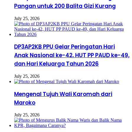
Pangan untuk 200 Balita Gizi Kurang
July 25, 2026
DP3AP2KB PPU Gelar Peringatan Hari
Anak Nasional ke-42, HUT PP PAUD ke-49,
dan Hari Keluarga Tahun 2026
July 25, 2026
Mengenal Tujuh Wali Karomah dari
Maroko
July 25, 2026