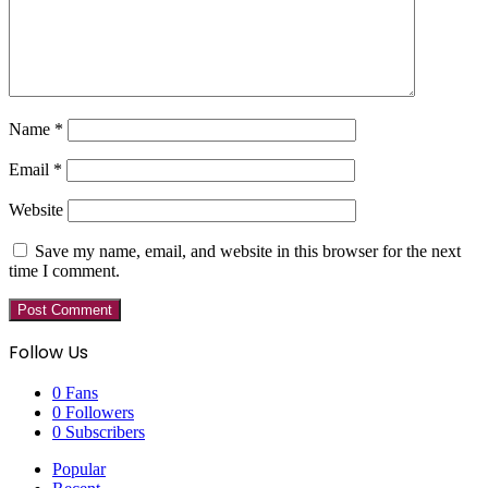
Name
*
Email
*
Website
Save my name, email, and website in this browser for the next
time I comment.
Follow Us
0
Fans
0
Followers
0
Subscribers
Popular