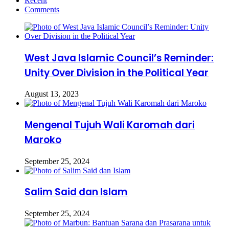
Recent
Comments
West Java Islamic Council’s Reminder:
Unity Over Division in the Political Year
August 13, 2023
Mengenal Tujuh Wali Karomah dari
Maroko
September 25, 2024
Salim Said dan Islam
September 25, 2024