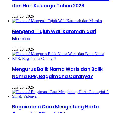
dan Hari Keluarga Tahun 2026
July 25, 2026
Mengenal Tujuh Wali Karomah dari
Maroko
July 25, 2026
Mengurus Balik Nama Waris dan Balik
Nama KPR, Bagaimana Caranya?
July 25, 2026
Bagaimana Cara Menghitung Harta