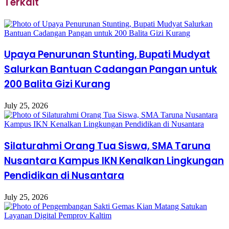
Terkait
Upaya Penurunan Stunting, Bupati Mudyat
Salurkan Bantuan Cadangan Pangan untuk
200 Balita Gizi Kurang
July 25, 2026
Silaturahmi Orang Tua Siswa, SMA Taruna
Nusantara Kampus IKN Kenalkan Lingkungan
Pendidikan di Nusantara
July 25, 2026