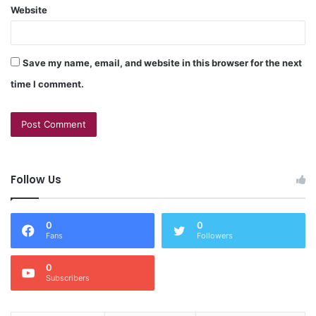
Website
Save my name, email, and website in this browser for the next
time I comment.
Follow Us
0
0
Fans
Followers
0
Subscribers