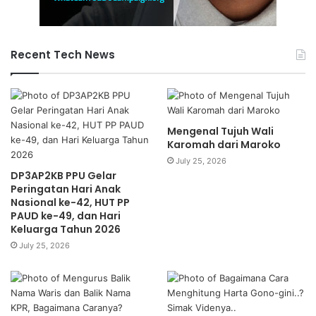
Recent Tech News
Mengenal Tujuh Wali
Karomah dari Maroko
July 25, 2026
DP3AP2KB PPU Gelar
Peringatan Hari Anak
Nasional ke-42, HUT PP
PAUD ke-49, dan Hari
Keluarga Tahun 2026
July 25, 2026