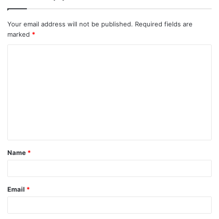
Your email address will not be published.
Required fields are
marked
*
Name
*
Email
*