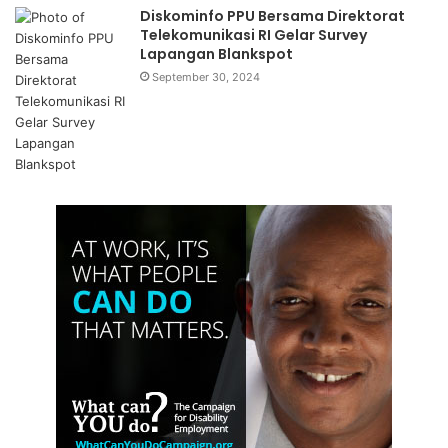
Diskominfo PPU Bersama Direktorat
Telekomunikasi RI Gelar Survey
Lapangan Blankspot
September 30, 2024