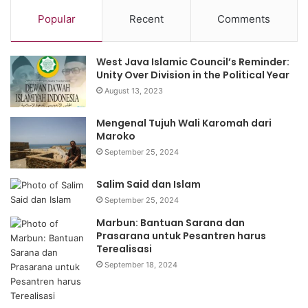
Popular
Recent
Comments
West Java Islamic Council’s Reminder:
Unity Over Division in the Political Year
August 13, 2023
Mengenal Tujuh Wali Karomah dari
Maroko
September 25, 2024
Salim Said dan Islam
September 25, 2024
Marbun: Bantuan Sarana dan
Prasarana untuk Pesantren harus
Terealisasi
September 18, 2024