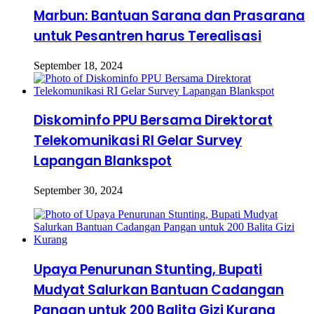
Marbun: Bantuan Sarana dan Prasarana
untuk Pesantren harus Terealisasi
September 18, 2024
Diskominfo PPU Bersama Direktorat
Telekomunikasi RI Gelar Survey
Lapangan Blankspot
September 30, 2024
Upaya Penurunan Stunting, Bupati
Mudyat Salurkan Bantuan Cadangan
Pangan untuk 200 Balita Gizi Kurang