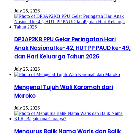
July 25, 2026
DP3AP2KB PPU Gelar Peringatan Hari
Anak Nasional ke-42, HUT PP PAUD ke-49,
dan Hari Keluarga Tahun 2026
July 25, 2026
Mengenal Tujuh Wali Karomah dari
Maroko
July 25, 2026
Mengurus Balik Nama Waris dan Balik