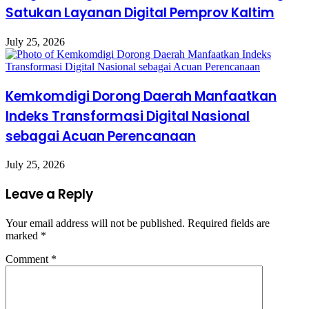
Satukan Layanan Digital Pemprov Kaltim
July 25, 2026
Kemkomdigi Dorong Daerah Manfaatkan
Indeks Transformasi Digital Nasional
sebagai Acuan Perencanaan
July 25, 2026
Leave a Reply
Your email address will not be published.
Required fields are
marked
*
Comment
*