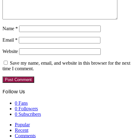
Name
*
Email
*
Website
Save my name, email, and website in this browser for the next
time I comment.
Follow Us
0
Fans
0
Followers
0
Subscribers
Popular
Recent
Comments