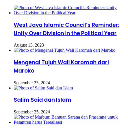
West Java Islamic Council’s Reminder:
Unity Over Division in the Political Year
August 13, 2023
Mengenal Tujuh Wali Karomah dari
Maroko
September 25, 2024
Salim Said dan Islam
September 25, 2024