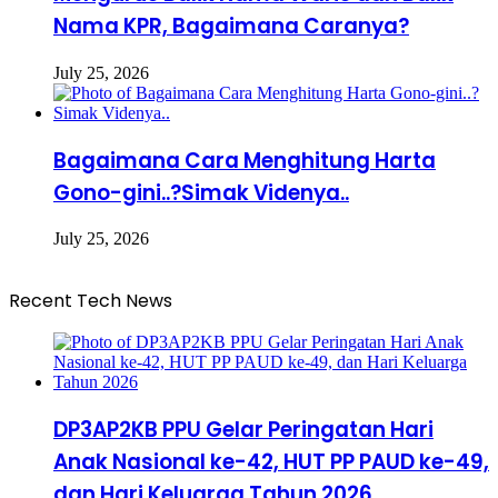
Nama KPR, Bagaimana Caranya?
July 25, 2026
Bagaimana Cara Menghitung Harta
Gono-gini..?Simak Videnya..
July 25, 2026
Recent Tech News
DP3AP2KB PPU Gelar Peringatan Hari
Anak Nasional ke-42, HUT PP PAUD ke-49,
dan Hari Keluarga Tahun 2026