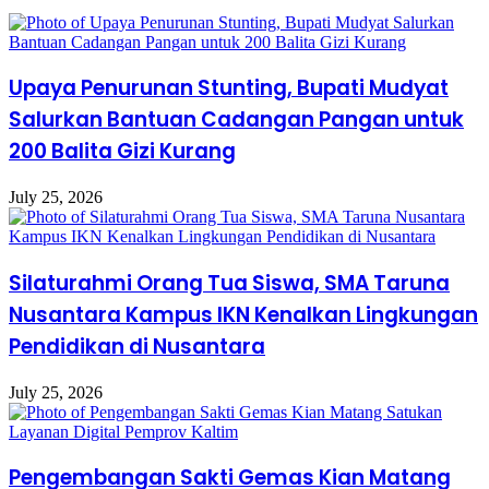
Upaya Penurunan Stunting, Bupati Mudyat
Salurkan Bantuan Cadangan Pangan untuk
200 Balita Gizi Kurang
July 25, 2026
Silaturahmi Orang Tua Siswa, SMA Taruna
Nusantara Kampus IKN Kenalkan Lingkungan
Pendidikan di Nusantara
July 25, 2026
Pengembangan Sakti Gemas Kian Matang