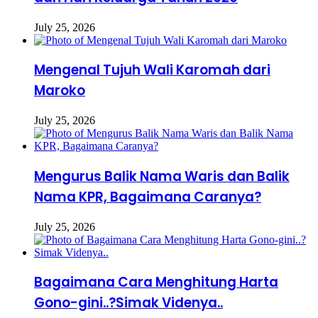
July 25, 2026
Mengenal Tujuh Wali Karomah dari
Maroko
July 25, 2026
Mengurus Balik Nama Waris dan Balik
Nama KPR, Bagaimana Caranya?
July 25, 2026
Bagaimana Cara Menghitung Harta
Gono-gini..?Simak Videnya..