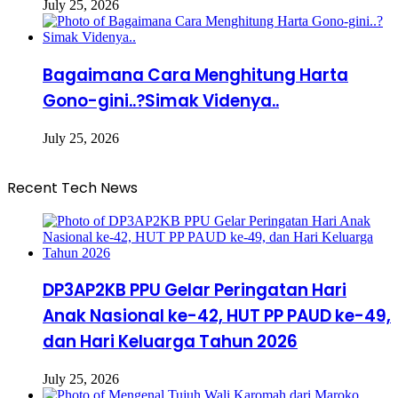
July 25, 2026
Bagaimana Cara Menghitung Harta
Gono-gini..?Simak Videnya..
July 25, 2026
Recent Tech News
DP3AP2KB PPU Gelar Peringatan Hari
Anak Nasional ke-42, HUT PP PAUD ke-49,
dan Hari Keluarga Tahun 2026
July 25, 2026