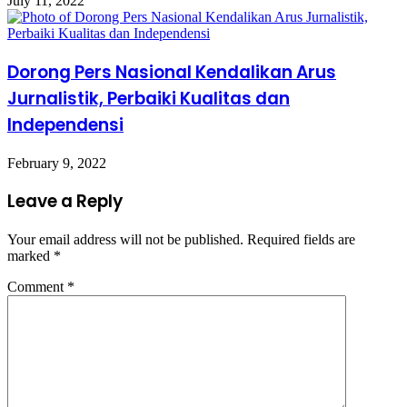
July 11, 2022
Dorong Pers Nasional Kendalikan Arus
Jurnalistik, Perbaiki Kualitas dan
Independensi
February 9, 2022
Leave a Reply
Your email address will not be published.
Required fields are
marked
*
Comment
*