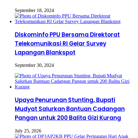
September 18, 2024
Diskominfo PPU Bersama Direktorat
Telekomunikasi RI Gelar Survey
Lapangan Blankspot
September 30, 2024
Upaya Penurunan Stunting, Bupati
Mudyat Salurkan Bantuan Cadangan
Pangan untuk 200 Balita Gizi Kurang
July 25, 2026