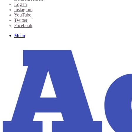
Log In
Instagram
YouTube
Twitter
Facebook
Menu