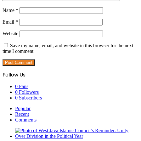
Name
*
Email
*
Website
Save my name, email, and website in this browser for the next
time I comment.
Follow Us
0
Fans
0
Followers
0
Subscribers
Popular
Recent
Comments