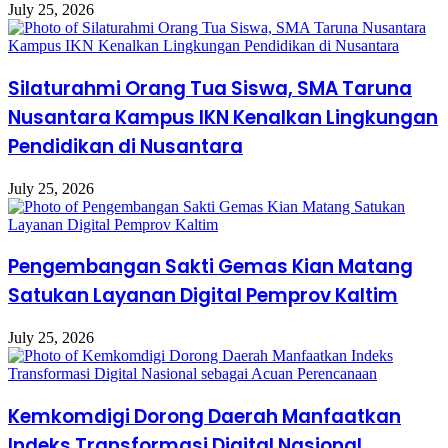
July 25, 2026
Silaturahmi Orang Tua Siswa, SMA Taruna
Nusantara Kampus IKN Kenalkan Lingkungan
Pendidikan di Nusantara
July 25, 2026
Pengembangan Sakti Gemas Kian Matang
Satukan Layanan Digital Pemprov Kaltim
July 25, 2026
Kemkomdigi Dorong Daerah Manfaatkan
Indeks Transformasi Digital Nasional