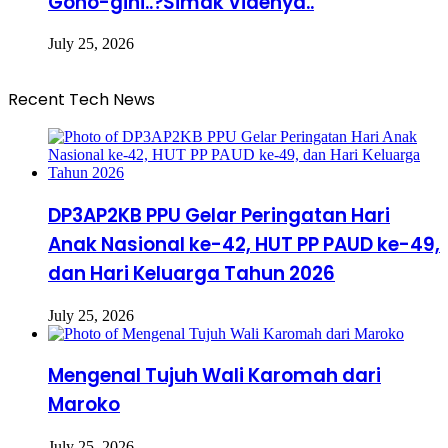
Gono-gini..?Simak Videnya..
July 25, 2026
Recent Tech News
DP3AP2KB PPU Gelar Peringatan Hari
Anak Nasional ke-42, HUT PP PAUD ke-49,
dan Hari Keluarga Tahun 2026
July 25, 2026
Mengenal Tujuh Wali Karomah dari
Maroko
July 25, 2026