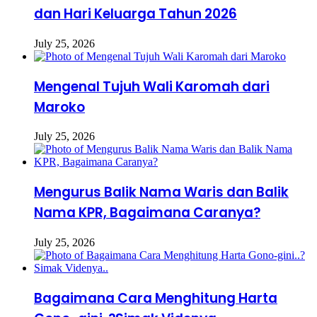
dan Hari Keluarga Tahun 2026
July 25, 2026
Mengenal Tujuh Wali Karomah dari
Maroko
July 25, 2026
Mengurus Balik Nama Waris dan Balik
Nama KPR, Bagaimana Caranya?
July 25, 2026
Bagaimana Cara Menghitung Harta