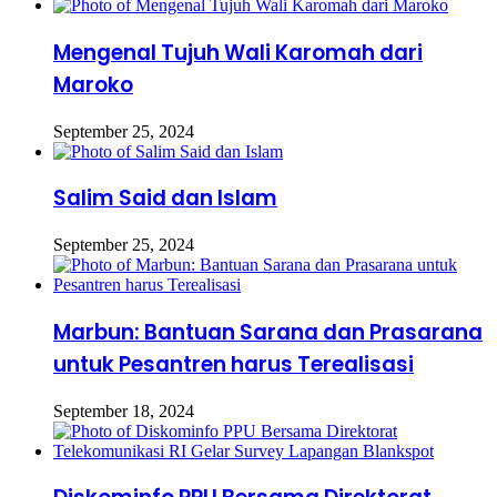
Mengenal Tujuh Wali Karomah dari
Maroko
September 25, 2024
Salim Said dan Islam
September 25, 2024
Marbun: Bantuan Sarana dan Prasarana
untuk Pesantren harus Terealisasi
September 18, 2024