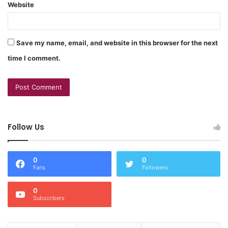
Website
Save my name, email, and website in this browser for the next
time I comment.
Follow Us
0
0
Fans
Followers
0
Subscribers