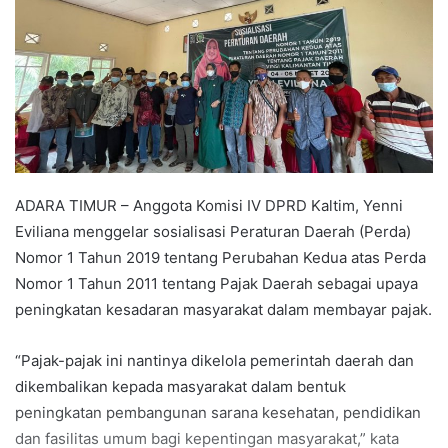
ADARA TIMUR – Anggota Komisi IV DPRD Kaltim, Yenni
Eviliana menggelar sosialisasi Peraturan Daerah (Perda)
Nomor 1 Tahun 2019 tentang Perubahan Kedua atas Perda
Nomor 1 Tahun 2011 tentang Pajak Daerah sebagai upaya
peningkatan kesadaran masyarakat dalam membayar pajak.
“Pajak-pajak ini nantinya dikelola pemerintah daerah dan
dikembalikan kepada masyarakat dalam bentuk
peningkatan pembangunan sarana kesehatan, pendidikan
dan fasilitas umum bagi kepentingan masyarakat,” kata