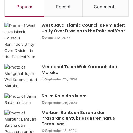
Popular
Recent
Comments
West Java Islamic Council’s Reminder:
Unity Over Division in the Political Year
August 13, 2023
Mengenal Tujuh Wali Karomah dari
Maroko
September 25, 2024
Salim Said dan Islam
September 25, 2024
Marbun: Bantuan Sarana dan
Prasarana untuk Pesantren harus
Terealisasi
September 18, 2024