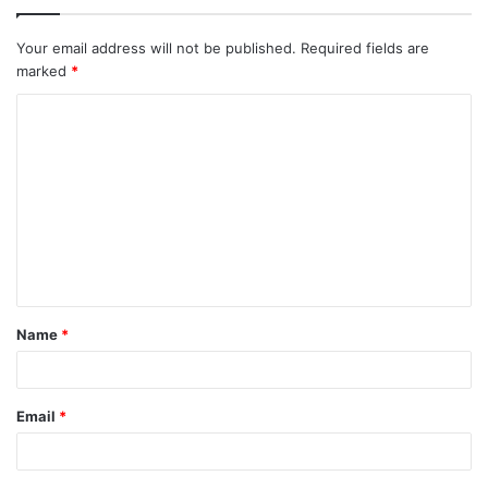
Your email address will not be published.
Required fields are
marked
*
Name
*
Email
*