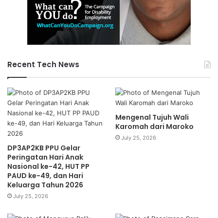
Recent Tech News
Mengenal Tujuh Wali
Karomah dari Maroko
July 25, 2026
DP3AP2KB PPU Gelar
Peringatan Hari Anak
Nasional ke-42, HUT PP
PAUD ke-49, dan Hari
Keluarga Tahun 2026
July 25, 2026