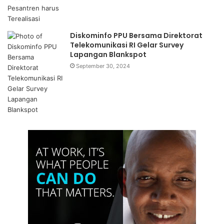
Diskominfo PPU Bersama Direktorat
Telekomunikasi RI Gelar Survey
Lapangan Blankspot
September 30, 2024